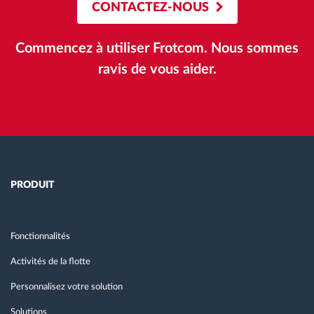
CONTACTEZ-NOUS
Commencez à utiliser Frotcom. Nous sommes
ravis de vous aider.
PRODUIT
Fonctionnalités
Activités de la flotte
Personnalisez votre solution
Solutions