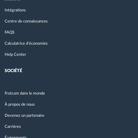
Intégrations
Centre de connaissances
FAQS
Calculatrice d’économies
Help Center
SOCIÉTÉ
Frotcom dans le monde
À propos de nous
Devenez un partenaire
Carrières
Événements