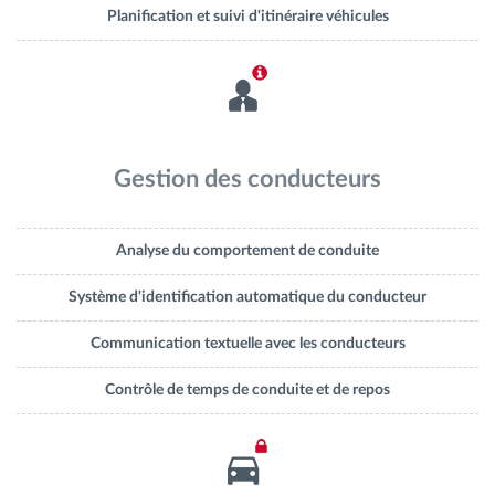
Planification et suivi d'itinéraire véhicules
Gestion des conducteurs
Analyse du comportement de conduite
Système d'identification automatique du conducteur
Communication textuelle avec les conducteurs
Contrôle de temps de conduite et de repos