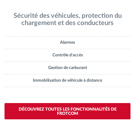
Sécurité des véhicules, protection du
chargement et des conducteurs
Alarmes
Contrôle d'accès
Gestion de carburant
Immobilisation de véhicule à distance
DÉCOUVREZ TOUTES LES FONCTIONNALITÉS DE
FROTCOM