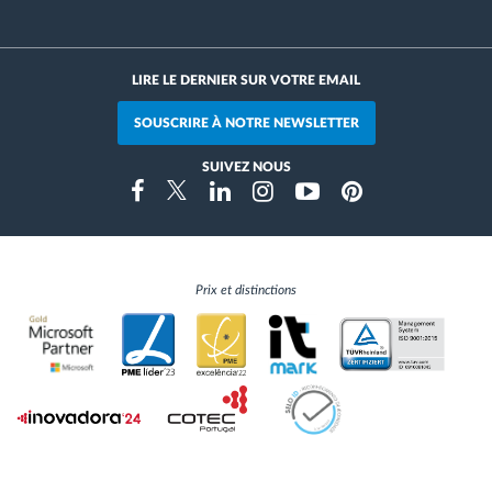
LIRE LE DERNIER SUR VOTRE EMAIL
SOUSCRIRE À NOTRE NEWSLETTER
SUIVEZ NOUS
Instragram
Facebook
Twitter
Linkedin
Youtube
Pinterest
Prix et distinctions