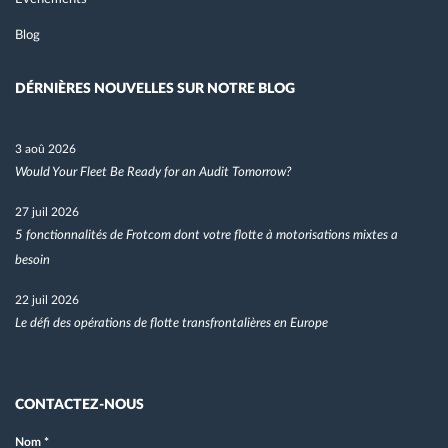
Blog
DÉRNIÈRES NOUVELLES SUR NOTRE BLOG
3 aoû 2026
Would Your Fleet Be Ready for an Audit Tomorrow?
27 juil 2026
5 fonctionnalités de Frotcom dont votre flotte à motorisations mixtes a
besoin
22 juil 2026
Le défi des opérations de flotte transfrontalières en Europe
CONTACTEZ-NOUS
Nom
*