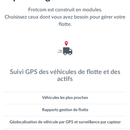
Frotcom est construit en modules.
Choisissez ceux dont vous avez besoin pour gérer votre
flotte.
Suivi GPS des véhicules de flotte et des
actifs
Véhicules les plus proches
Rapports gestion de flotte
Géolocalisation de véhicule par GPS et surveillance par capteur