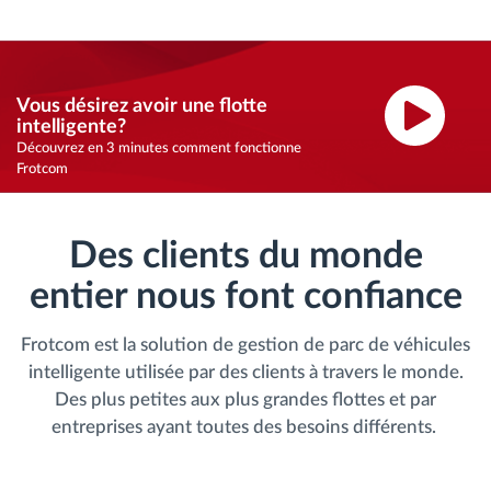
Vous désirez avoir une flotte
intelligente?
Découvrez en 3 minutes comment fonctionne
Frotcom
Des clients du monde
entier nous font confiance
Frotcom est la solution de gestion de parc de véhicules
intelligente utilisée par des clients à travers le monde.
Des plus petites aux plus grandes flottes et par
entreprises ayant toutes des besoins différents.