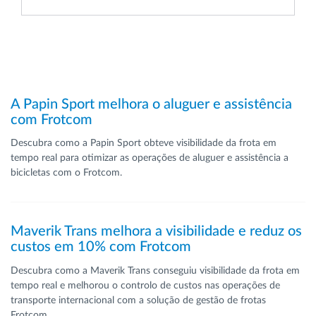
A Papin Sport melhora o aluguer e assistência
com Frotcom
Descubra como a Papin Sport obteve visibilidade da frota em
tempo real para otimizar as operações de aluguer e assistência a
bicicletas com o Frotcom.
Maverik Trans melhora a visibilidade e reduz os
custos em 10% com Frotcom
Descubra como a Maverik Trans conseguiu visibilidade da frota em
tempo real e melhorou o controlo de custos nas operações de
transporte internacional com a solução de gestão de frotas
Frotcom.