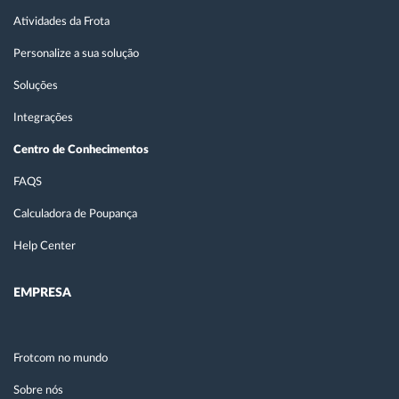
Atividades da Frota
Personalize a sua solução
Soluções
Integrações
Centro de Conhecimentos
FAQS
Calculadora de Poupança
Help Center
EMPRESA
Frotcom no mundo
Sobre nós