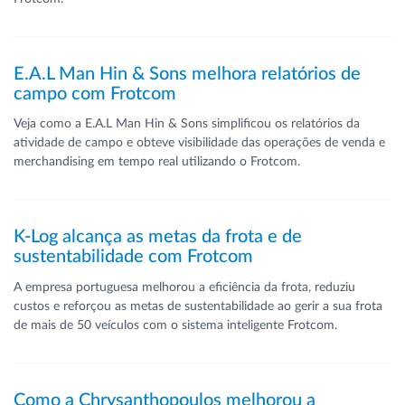
E.A.L Man Hin & Sons melhora relatórios de
campo com Frotcom
Veja como a E.A.L Man Hin & Sons simplificou os relatórios da
atividade de campo e obteve visibilidade das operações de venda e
merchandising em tempo real utilizando o Frotcom.
K-Log alcança as metas da frota e de
sustentabilidade com Frotcom
A empresa portuguesa melhorou a eficiência da frota, reduziu
custos e reforçou as metas de sustentabilidade ao gerir a sua frota
de mais de 50 veículos com o sistema inteligente Frotcom.
Como a Chrysanthopoulos melhorou a