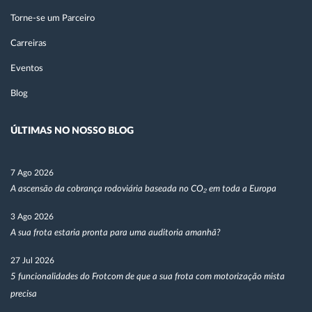
Torne-se um Parceiro
Carreiras
Eventos
Blog
ÚLTIMAS NO NOSSO BLOG
7 Ago 2026
A ascensão da cobrança rodoviária baseada no CO₂ em toda a Europa
3 Ago 2026
A sua frota estaria pronta para uma auditoria amanhã?
27 Jul 2026
5 funcionalidades do Frotcom de que a sua frota com motorização mista
precisa