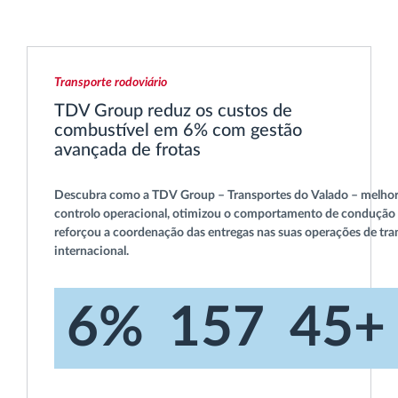
Transporte rodoviário
TDV Group reduz os custos de
combustível em 6% com gestão
avançada de frotas
Descubra como a TDV Group – Transportes do Valado – melho
controlo operacional, otimizou o comportamento de condução
reforçou a coordenação das entregas nas suas operações de tra
internacional.
6%
157
45+