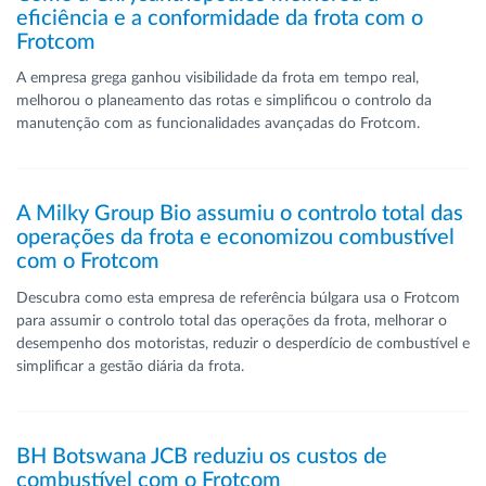
eficiência e a conformidade da frota com o
Frotcom
A empresa grega ganhou visibilidade da frota em tempo real,
melhorou o planeamento das rotas e simplificou o controlo da
manutenção com as funcionalidades avançadas do Frotcom.
A Milky Group Bio assumiu o controlo total das
operações da frota e economizou combustível
com o Frotcom
Descubra como esta empresa de referência búlgara usa o Frotcom
para assumir o controlo total das operações da frota, melhorar o
desempenho dos motoristas, reduzir o desperdício de combustível e
simplificar a gestão diária da frota.
BH Botswana JCB reduziu os custos de
combustível com o Frotcom