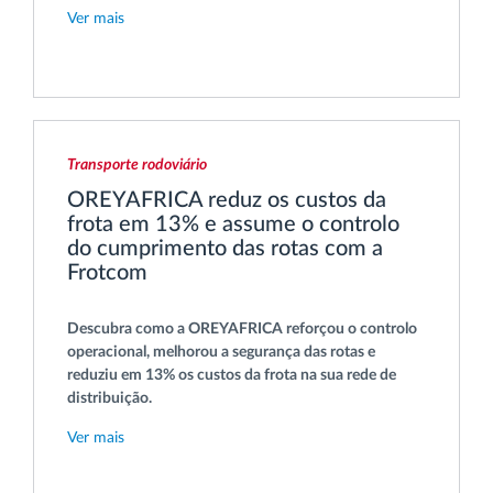
Ver mais
Transporte rodoviário
OREYAFRICA reduz os custos da
frota em 13% e assume o controlo
do cumprimento das rotas com a
Frotcom
Descubra como a OREYAFRICA reforçou o controlo
operacional, melhorou a segurança das rotas e
reduziu em 13% os custos da frota na sua rede de
distribuição.
Ver mais