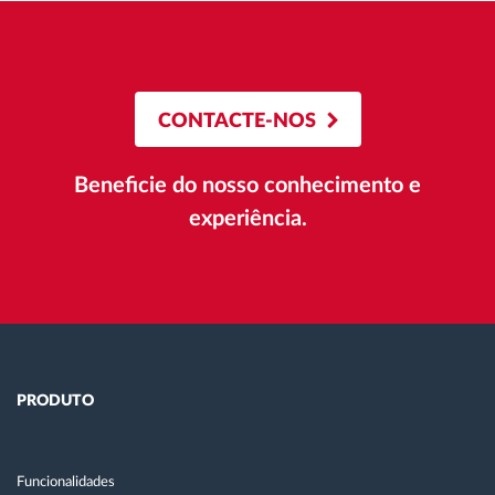
CONTACTE-NOS
Beneficie do nosso conhecimento e
experiência.
PRODUTO
Funcionalidades