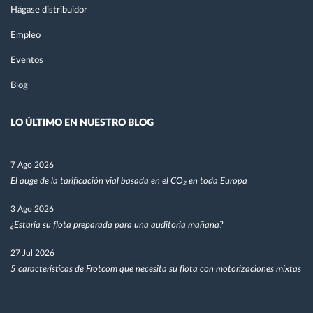
Hágase distribuidor
Empleo
Eventos
Blog
LO ÚLTIMO EN NUESTRO BLOG
7 Ago 2026
El auge de la tarificación vial basada en el CO₂ en toda Europa
3 Ago 2026
¿Estaría su flota preparada para una auditoría mañana?
27 Jul 2026
5 características de Frotcom que necesita su flota con motorizaciones mixtas