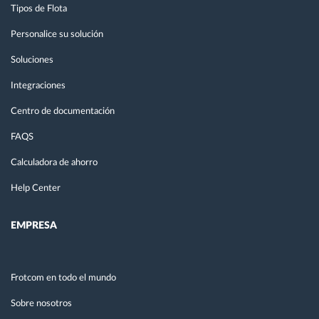
Tipos de Flota
Personalice su solución
Soluciones
Integraciones
Centro de documentación
FAQS
Calculadora de ahorro
Help Center
EMPRESA
Frotcom en todo el mundo
Sobre nosotros