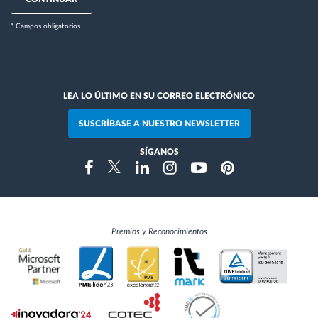
* Campos obligatorios
LEA LO ÚLTIMO EN SU CORREO ELECTRÓNICO
SUSCRÍBASE A NUESTRO NEWSLETTER
SÍGANOS
Instragram
Facebook
Twitter
Linkedin
Youtube
Pinterest
Premios y Reconocimientos