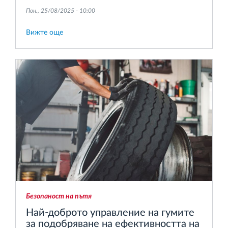
средства.
Пон., 25/08/2025 - 10:00
Вижте още
Безопаност на пътя
Най-доброто управление на гумите
за подобряване на ефективността на