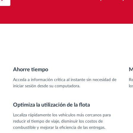
Ahorre tiempo
M
Acceda a información crítica al instante sin necesidad de
Re
iniciar sesión desde su computadora.
lo
Optimiza la utilización de la flota
Localiza rápidamente los vehículos más cercanos para
reducir el tiempo de viaje, disminuir los costos de
combustible y mejorar la eficiencia de las entregas.