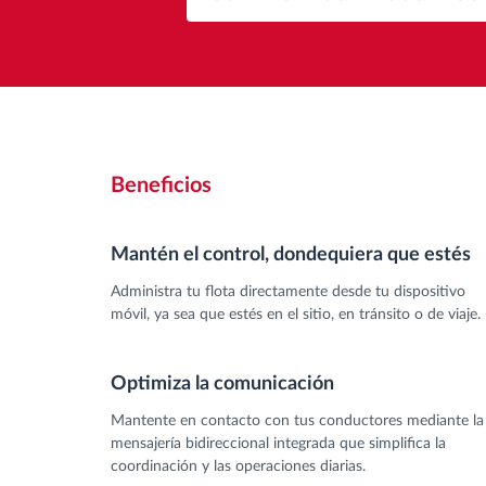
Beneficios
Mantén el control, dondequiera que estés
Administra tu flota directamente desde tu dispositivo
móvil, ya sea que estés en el sitio, en tránsito o de viaje.
Optimiza la comunicación
Mantente en contacto con tus conductores mediante la
mensajería bidireccional integrada que simplifica la
coordinación y las operaciones diarias.