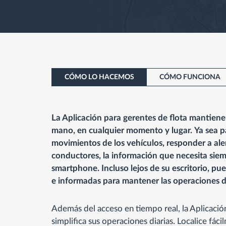
CÓMO LO HACEMOS
CÓMO FUNCIONA
La Aplicación para gerentes de flota mantiene 
mano, en cualquier momento y lugar.
Ya sea p
movimientos de los vehículos, responder a aler
conductores, la información que necesita siem
smartphone. Incluso lejos de su escritorio, pu
e informadas para mantener las operaciones de
Además del acceso en tiempo real, la Aplicació
simplifica sus operaciones diarias. Localice fác