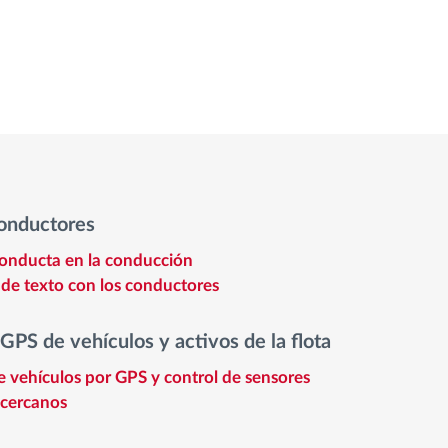
conductores
 conducta en la conducción
de texto con los conductores
 GPS de vehículos y activos de la flota
 vehículos por GPS y control de sensores
 cercanos