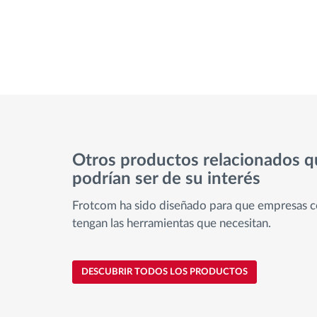
Otros productos relacionados q
podrían ser de su interés
Frotcom ha sido diseñado para que empresas c
tengan las herramientas que necesitan.
DESCUBRIR TODOS LOS PRODUCTOS