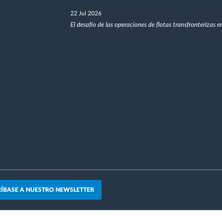
22 Jul 2026
El desafío de las operaciones de flotas transfronterizas 
ÍBASE A NUESTRO NEWSLETTER