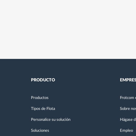
PRODUCTO
EMPRE
Productos
Frotcom 
Tipos de Flota
Sobre no
Personalice su solución
Hágase di
Soluciones
Empleo