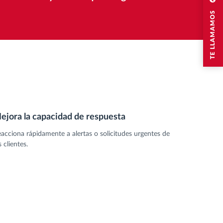
TE LLAMAMOS
ejora la capacidad de respuesta
acciona rápidamente a alertas o solicitudes urgentes de
s clientes.