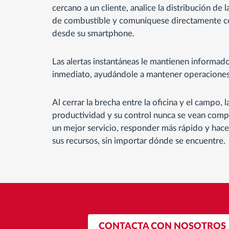
cercano a un cliente, analice la distribución de 
de combustible y comuníquese directamente c
desde su smartphone.
Las alertas instantáneas le mantienen informado
inmediato, ayudándole a mantener operaciones f
Al cerrar la brecha entre la oficina y el campo, 
productividad y su control nunca se vean com
un mejor servicio, responder más rápido y hace
sus recursos, sin importar dónde se encuentre.
CONTACTA CON NOSOTROS