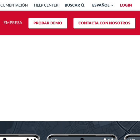
OCUMENTACIÓN
HELP CENTER
BUSCAR
ESPAÑOL
LOGIN
EMPRESA
PROBAR DEMO
CONTACTA CON NOSOTROS