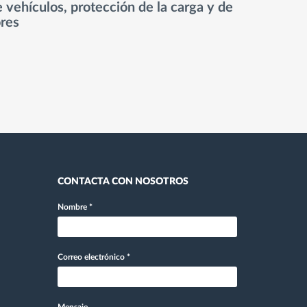
 vehículos, protección de la carga y de
res
CONTACTA CON NOSOTROS
Nombre
*
Correo electrónico
*
Mensaje