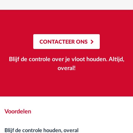
CONTACTEER ONS
Blijf de controle over je vloot houden. Altijd,
overal!
Voordelen
Blijf de controle houden, overal