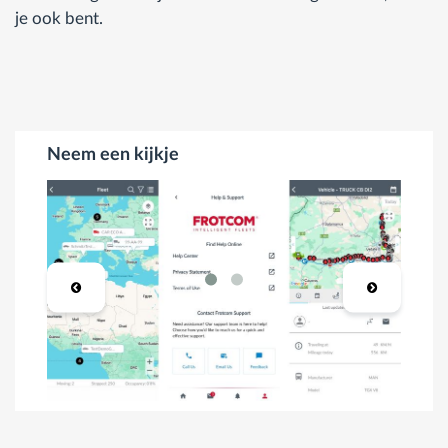
je ook bent.
Neem een kijkje