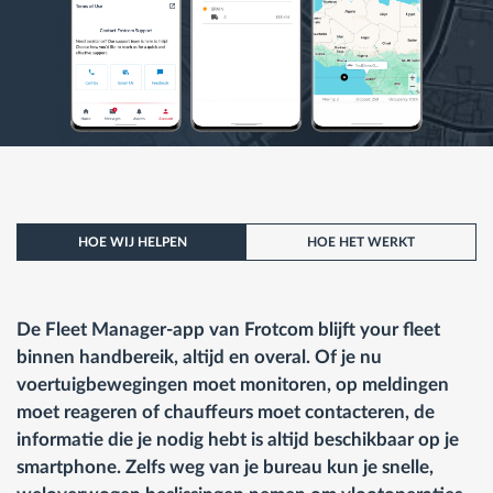
HOE WIJ HELPEN
HOE HET WERKT
De Fleet Manager-app van Frotcom blijft your fleet
binnen handbereik, altijd en overal.
Of je nu
voertuigbewegingen moet monitoren, op meldingen
moet reageren of chauffeurs moet contacteren, de
informatie die je nodig hebt is altijd beschikbaar op je
smartphone. Zelfs weg van je bureau kun je snelle,