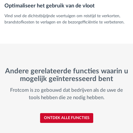
Optimaliseer het gebruik van de vloot
Vind snel de dichtstbijzijnde voertuigen om reistijd te verkorten,
brandstofkosten te verlagen en de bezorgefficiëntie te verbeteren.
Andere gerelateerde functies waarin u
mogelijk geïnteresseerd bent
Frotcom is zo gebouwd dat bedrijven als de uwe de
tools hebben die ze nodig hebben.
ONTDEK ALLE FUNCTIES