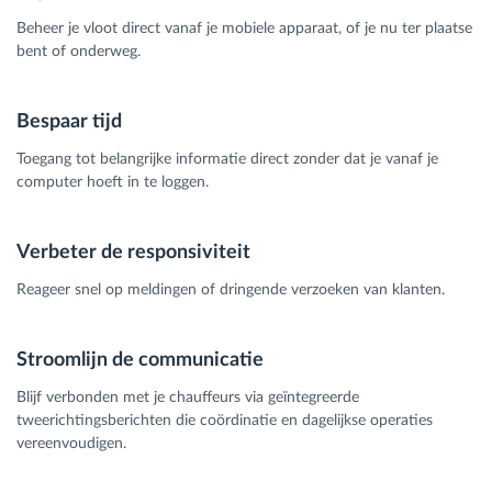
Beheer je vloot direct vanaf je mobiele apparaat, of je nu ter plaatse
bent of onderweg.
Bespaar tijd
Toegang tot belangrijke informatie direct zonder dat je vanaf je
computer hoeft in te loggen.
Verbeter de responsiviteit
Reageer snel op meldingen of dringende verzoeken van klanten.
Stroomlijn de communicatie
Blijf verbonden met je chauffeurs via geïntegreerde
tweerichtingsberichten die coördinatie en dagelijkse operaties
vereenvoudigen.