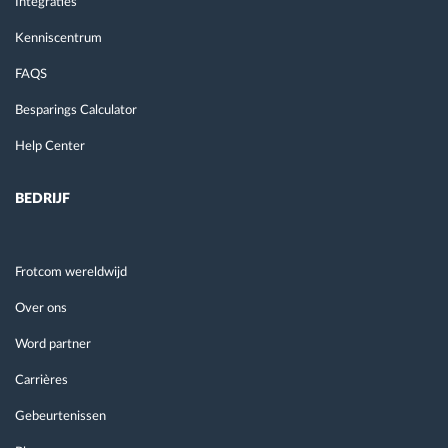
Integraties
Kenniscentrum
FAQS
Besparings Calculator
Help Center
BEDRIJF
Frotcom wereldwijd
Over ons
Word partner
Carrières
Gebeurtenissen