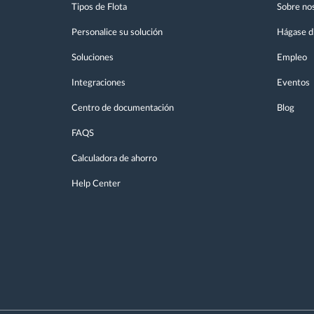
Tipos de Flota
Sobre no
Personalice su solución
Hágase di
Soluciones
Empleo
Integraciones
Eventos
Centro de documentación
Blog
FAQS
Calculadora de ahorro
Help Center