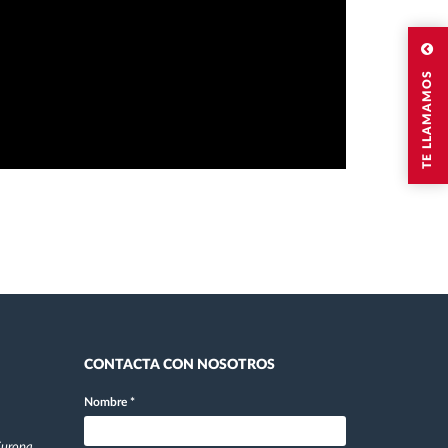
TE LLAMAMOS
CONTACTA CON NOSOTROS
Nombre
*
 Europa