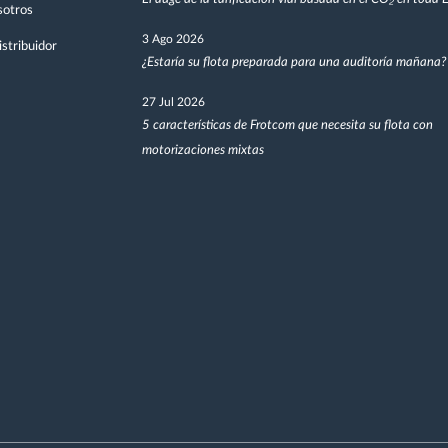
sotros
3 Ago 2026
stribuidor
¿Estaría su flota preparada para una auditoría mañana?
27 Jul 2026
5 características de Frotcom que necesita su flota con
motorizaciones mixtas