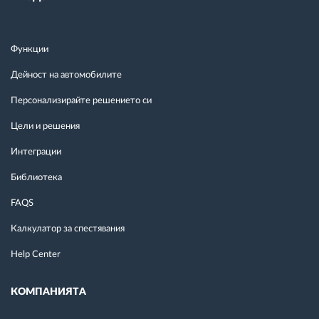
Функции
Дейност на автомобилите
Персонализирайте решението си
Цели и решения
Интеграции
Библиотека
FAQS
Калкулатор за спестявания
Help Center
КОМПАНИЯТА