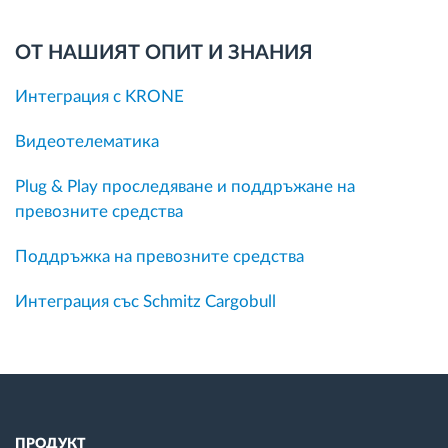
ОТ НАШИЯТ ОПИТ И ЗНАНИЯ
Интеграция с KRONE
Видеотелематика
Plug & Play проследяване и поддръжане на
превозните средства
Поддръжка на превозните средства
Интеграция със Schmitz Cargobull
ПРОДУКТ