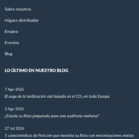
Sobre nosotros
Hágase distribuidor
Empleo
Eventos
Blog
LO ÚLTIMO EN NUESTRO BLOG
7 Ago 2026
El auge de la tarificación vial basada en el CO₂ en toda Europa
3 Ago 2026
¿Estaría su flota preparada para una auditoría mañana?
27 Jul 2026
5 características de Frotcom que necesita su flota con motorizaciones mixtas