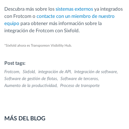
Descubra más sobre los
sistemas externos
ya integrados
con Frotcom o
contacte con un miembro de nuestro
equipo
para obtener más información sobre la
integración de Frotcom con Sixfold.
*Sixfold ahora es Transporeon Visibility Hub.
Post tags:
Frotcom
Sixfold
integración de API
Integración de software
Software de gestión de flotas
Software de terceros
Aumento de la productividad
Proceso de transporte
MÁS DEL BLOG