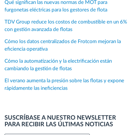
Qué significan las nuevas normas de MOT para
furgonetas eléctricas para los gestores de flota
TDV Group reduce los costos de combustible en un 6%
con gestión avanzada de flotas
Cómo los datos centralizados de Frotcom mejoran la
eficiencia operativa
Cómo la automatización y la electrificación están
cambiando la gestión de flotas
El verano aumenta la presión sobre las flotas y expone
rápidamente las ineficiencias
SUSCRÍBASE A NUESTRO NEWSLETTER
PARA RECIBIR LAS ÚLTIMAS NOTICIAS