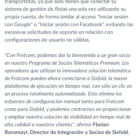
transportistas, ya que sólo tienen que conectar su
sistema de gestión de flotas una sola vez utilizando su
propia cuenta, de forma similar al acceso "Iniciar sesión
con Google" o "Iniciar sesión con Facebook", evitando las
excesivas solicitudes de soporte en relación con
configuraciones de usuario no válidas.
"Con Frotcom, podemos dar la bienvenida a un gran socio
en nuestro Programa de Socios Telemáticos Premium. Los
operadores que utilizan la innovadora solución telemática
de Frotcom pueden ahora conectarse a Sixfold, la mayor
plataforma de ejecución en tiempo real, con sólo un clic en
un proceso totalmente automatizado. Esto elimina los
esfuerzos de configuración manual tanto para Frotcom
como para Sixfold, y podemos centrarnos en proporcionar
y ampliar nuestra solución de visibilidad en tiempo real de
alta calidad a nuestros clientes"
, afirmó
Florian
Ransmayr, Director de Integración y Socios de Sixfold.