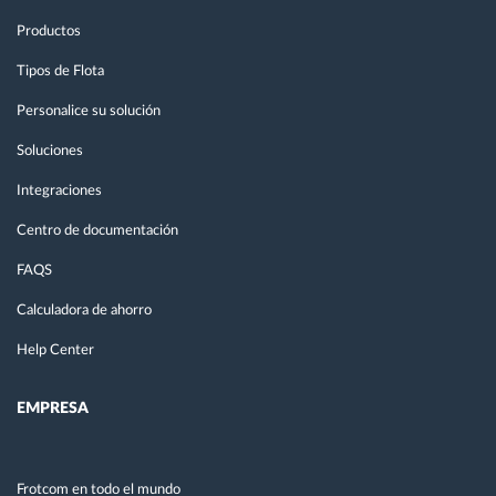
Productos
Tipos de Flota
Personalice su solución
Soluciones
Integraciones
Centro de documentación
FAQS
Calculadora de ahorro
Help Center
EMPRESA
Frotcom en todo el mundo