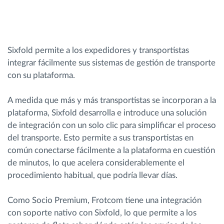
Sixfold permite a los expedidores y transportistas
integrar fácilmente sus sistemas de gestión de transporte
con su plataforma.
A medida que más y más transportistas se incorporan a la
plataforma, Sixfold desarrolla e introduce una solución
de integración con un solo clic para simplificar el proceso
del transporte. Esto permite a sus transportistas en
común conectarse fácilmente a la plataforma en cuestión
de minutos, lo que acelera considerablemente el
procedimiento habitual, que podría llevar días.
Como Socio Premium, Frotcom tiene una integración
con soporte nativo con Sixfold, lo que permite a los