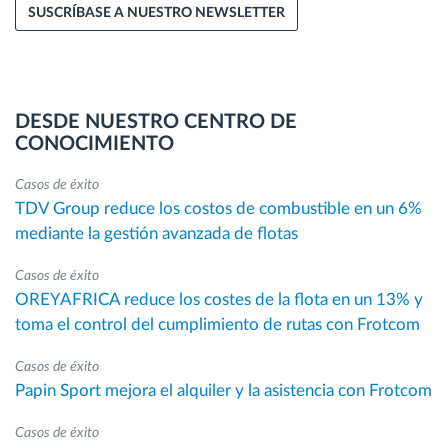
SUSCRÍBASE A NUESTRO NEWSLETTER
DESDE NUESTRO CENTRO DE
CONOCIMIENTO
Casos de éxito
TDV Group reduce los costos de combustible en un 6%
mediante la gestión avanzada de flotas
Casos de éxito
OREYAFRICA reduce los costes de la flota en un 13% y
toma el control del cumplimiento de rutas con Frotcom
Casos de éxito
Papin Sport mejora el alquiler y la asistencia con Frotcom
Casos de éxito