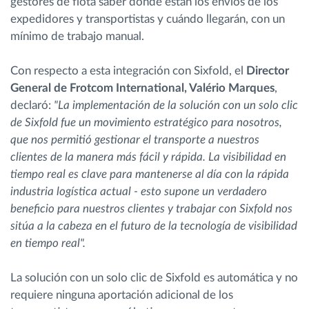
gestores de flota saber dónde están los envíos de los
expedidores y transportistas y cuándo llegarán, con un
mínimo de trabajo manual.
Con respecto a esta integración con Sixfold, el
Director
General de Frotcom International, Valério Marques
,
declaró:
"La implementación de la solución con un solo clic
de Sixfold fue un movimiento estratégico para nosotros,
que nos permitió gestionar el transporte a nuestros
clientes de la manera más fácil y rápida. La visibilidad en
tiempo real es clave para mantenerse al día con la rápida
industria logística actual - esto supone un verdadero
beneficio para nuestros clientes y trabajar con Sixfold nos
sitúa a la cabeza en el futuro de la tecnología de visibilidad
en tiempo real".
La solución con un solo clic de Sixfold es automática y no
requiere ninguna aportación adicional de los