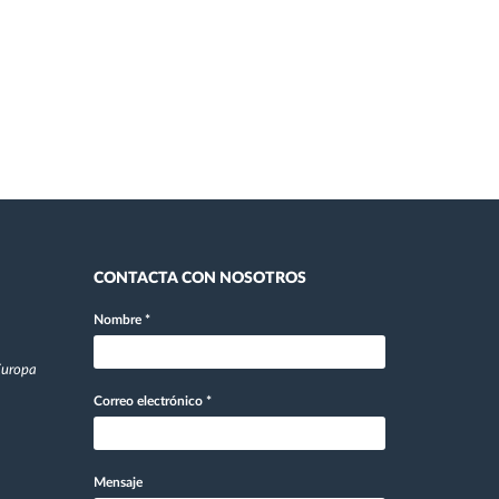
CONTACTA CON NOSOTROS
Nombre
*
 Europa
Correo electrónico
*
Mensaje