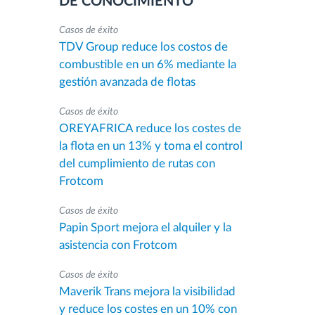
DE CONOCIMIENTO
Casos de éxito
TDV Group reduce los costos de
combustible en un 6% mediante la
gestión avanzada de flotas
Casos de éxito
OREYAFRICA reduce los costes de
la flota en un 13% y toma el control
del cumplimiento de rutas con
Frotcom
Casos de éxito
Papin Sport mejora el alquiler y la
asistencia con Frotcom
Casos de éxito
Maverik Trans mejora la visibilidad
y reduce los costes en un 10% con