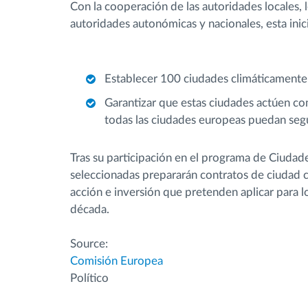
Con la cooperación de las autoridades locales, l
autoridades autonómicas y nacionales, esta inic
Establecer 100 ciudades climáticamente 
Garantizar que estas ciudades actúen c
todas las ciudades europeas puedan seg
Tras su participación en el programa de Ciudade
seleccionadas prepararán contratos de ciudad c
acción e inversión que pretenden aplicar para lo
década.
Source:
Comisión Europea
Político