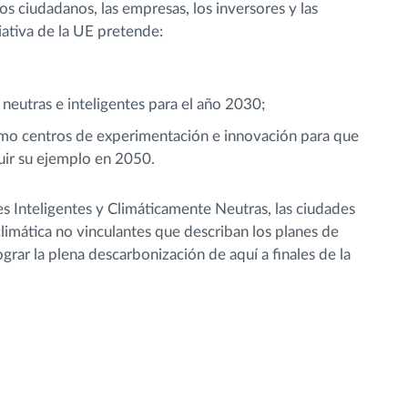
os ciudadanos, las empresas, los inversores y las
iativa de la UE pretende:
neutras e inteligentes para el año 2030;
omo centros de experimentación e innovación para que
uir su ejemplo en 2050.
s Inteligentes y Climáticamente Neutras, las ciudades
limática no vinculantes que describan los planes de
grar la plena descarbonización de aquí a finales de la