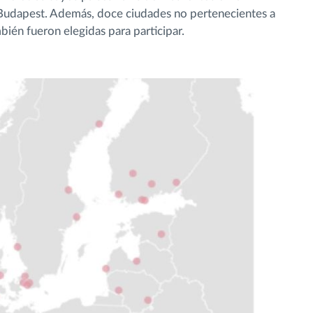
Budapest. Además, doce ciudades no pertenecientes a
ién fueron elegidas para participar.