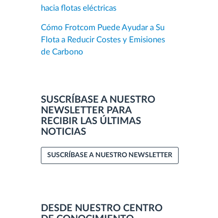
hacia flotas eléctricas
Cómo Frotcom Puede Ayudar a Su
Flota a Reducir Costes y Emisiones
de Carbono
SUSCRÍBASE A NUESTRO
NEWSLETTER PARA
RECIBIR LAS ÚLTIMAS
NOTICIAS
SUSCRÍBASE A NUESTRO NEWSLETTER
DESDE NUESTRO CENTRO