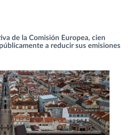
tiva de la Comisión Europea, cien
úblicamente a reducir sus emisiones