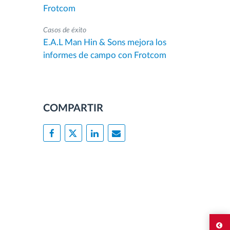
Frotcom
Casos de éxito
E.A.L Man Hin & Sons mejora los
informes de campo con Frotcom
COMPARTIR