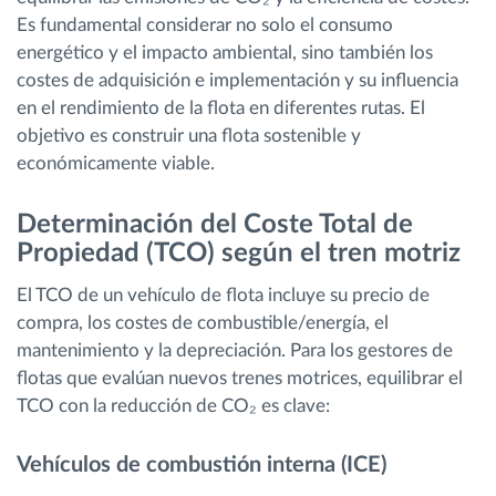
Es fundamental considerar no solo el consumo
energético y el impacto ambiental, sino también los
costes de adquisición e implementación y su influencia
en el rendimiento de la flota en diferentes rutas. El
objetivo es construir una flota sostenible y
económicamente viable.
Determinación del Coste Total de
Propiedad (TCO) según el tren motriz
El TCO de un vehículo de flota incluye su precio de
compra, los costes de combustible/energía, el
mantenimiento y la depreciación. Para los gestores de
flotas que evalúan nuevos trenes motrices, equilibrar el
TCO con la reducción de CO₂ es clave:
Vehículos de combustión interna (ICE)