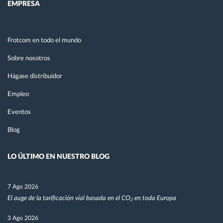
EMPRESA
Frotcom en todo el mundo
Sobre nosotros
Hágase distribuidor
Empleo
Eventos
Blog
LO ÚLTIMO EN NUESTRO BLOG
7 Ago 2026
El auge de la tarificación vial basada en el CO₂ en toda Europa
3 Ago 2026