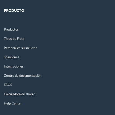
PRODUCTO
Productos
Tipos de Flota
Personalice su solución
Soluciones
Integraciones
Centro de documentación
FAQS
Calculadora de ahorro
Help Center