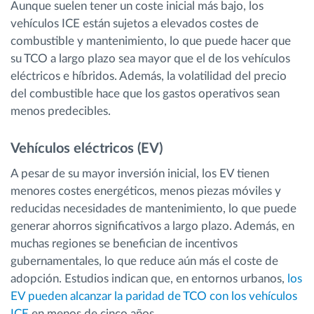
Aunque suelen tener un coste inicial más bajo, los
vehículos ICE están sujetos a elevados costes de
combustible y mantenimiento, lo que puede hacer que
su TCO a largo plazo sea mayor que el de los vehículos
eléctricos e híbridos. Además, la volatilidad del precio
del combustible hace que los gastos operativos sean
menos predecibles.
Vehículos eléctricos (EV)
A pesar de su mayor inversión inicial, los EV tienen
menores costes energéticos, menos piezas móviles y
reducidas necesidades de mantenimiento, lo que puede
generar ahorros significativos a largo plazo. Además, en
muchas regiones se benefician de incentivos
gubernamentales, lo que reduce aún más el coste de
adopción. Estudios indican que, en entornos urbanos,
los
EV pueden alcanzar la paridad de TCO con los vehículos
ICE
en menos de cinco años.