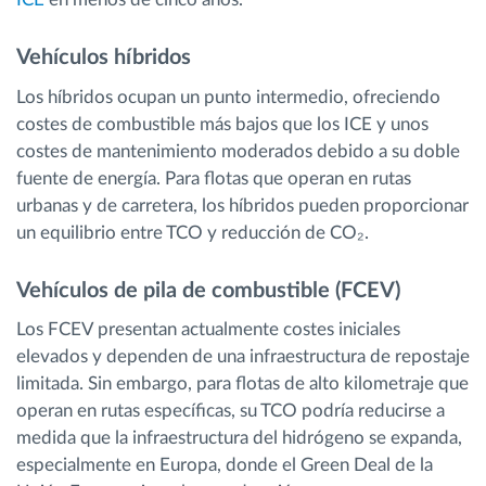
Vehículos híbridos
Los híbridos ocupan un punto intermedio, ofreciendo
costes de combustible más bajos que los ICE y unos
costes de mantenimiento moderados debido a su doble
fuente de energía. Para flotas que operan en rutas
urbanas y de carretera, los híbridos pueden proporcionar
un equilibrio entre TCO y reducción de CO₂.
Vehículos de pila de combustible (FCEV)
Los FCEV presentan actualmente costes iniciales
elevados y dependen de una infraestructura de repostaje
limitada. Sin embargo, para flotas de alto kilometraje que
operan en rutas específicas, su TCO podría reducirse a
medida que la infraestructura del hidrógeno se expanda,
especialmente en Europa, donde el Green Deal de la