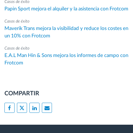
Casos de éxito
Papin Sport mejora el alquiler y la asistencia con Frotcom
Casos de éxito
Maverik Trans mejora la visibilidad y reduce los costes en
un 10% con Frotcom
Casos de éxito
E.A.L Man Hin & Sons mejora los informes de campo con
Frotcom
COMPARTIR