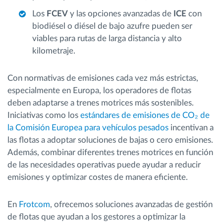
Los
FCEV
y las opciones avanzadas de
ICE
con
biodiésel o diésel de bajo azufre pueden ser
viables para rutas de larga distancia y alto
kilometraje.
Con normativas de emisiones cada vez más estrictas,
especialmente en Europa, los operadores de flotas
deben adaptarse a trenes motrices más sostenibles.
Iniciativas como los
estándares de emisiones de CO₂ de
la Comisión Europea para vehículos pesados
incentivan a
las flotas a adoptar soluciones de bajas o cero emisiones.
Además, combinar diferentes trenes motrices en función
de las necesidades operativas puede ayudar a reducir
emisiones y optimizar costes de manera eficiente.
En
Frotcom
, ofrecemos soluciones avanzadas de gestión
de flotas que ayudan a los gestores a optimizar la