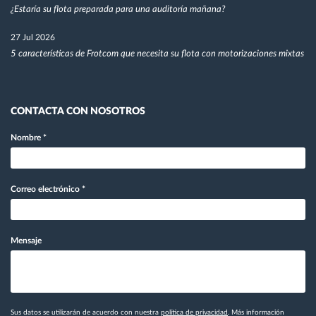
¿Estaría su flota preparada para una auditoría mañana?
27 Jul 2026
5 características de Frotcom que necesita su flota con motorizaciones mixtas
CONTACTA CON NOSOTROS
Nombre
*
Correo electrónico
*
Mensaje
Sus datos se utilizarán de acuerdo con nuestra
política de privacidad
. Más información