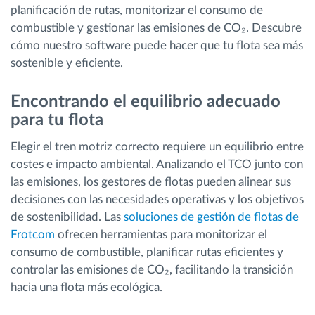
planificación de rutas, monitorizar el consumo de
combustible y gestionar las emisiones de CO₂. Descubre
cómo nuestro software puede hacer que tu flota sea más
sostenible y eficiente.
Encontrando el equilibrio adecuado
para tu flota
Elegir el tren motriz correcto requiere un equilibrio entre
costes e impacto ambiental. Analizando el TCO junto con
las emisiones, los gestores de flotas pueden alinear sus
decisiones con las necesidades operativas y los objetivos
de sostenibilidad. Las
soluciones de gestión de flotas de
Frotcom
ofrecen herramientas para monitorizar el
consumo de combustible, planificar rutas eficientes y
controlar las emisiones de CO₂, facilitando la transición
hacia una flota más ecológica.