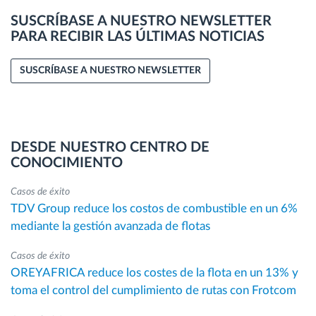
SUSCRÍBASE A NUESTRO NEWSLETTER
PARA RECIBIR LAS ÚLTIMAS NOTICIAS
SUSCRÍBASE A NUESTRO NEWSLETTER
DESDE NUESTRO CENTRO DE
CONOCIMIENTO
Casos de éxito
TDV Group reduce los costos de combustible en un 6%
mediante la gestión avanzada de flotas
Casos de éxito
OREYAFRICA reduce los costes de la flota en un 13% y
toma el control del cumplimiento de rutas con Frotcom