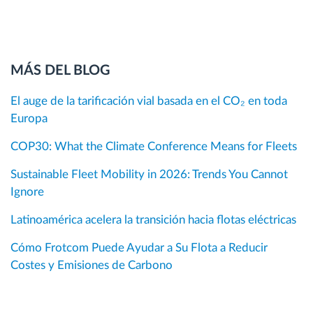
MÁS DEL BLOG
El auge de la tarificación vial basada en el CO₂ en toda
Europa
COP30: What the Climate Conference Means for Fleets
Sustainable Fleet Mobility in 2026: Trends You Cannot
Ignore
Latinoamérica acelera la transición hacia flotas eléctricas
Cómo Frotcom Puede Ayudar a Su Flota a Reducir
Costes y Emisiones de Carbono