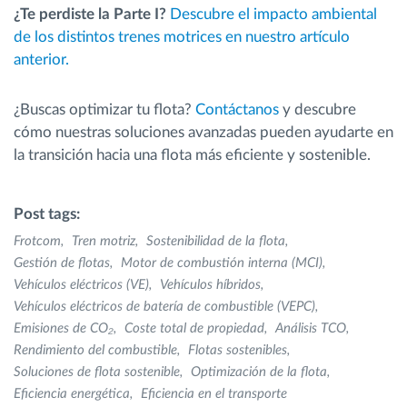
¿Te perdiste la Parte I?
Descubre el impacto ambiental
de los distintos trenes motrices en nuestro artículo
anterior.
¿Buscas optimizar tu flota?
Contáctanos
y descubre
cómo nuestras soluciones avanzadas pueden ayudarte en
la transición hacia una flota más eficiente y sostenible.
Post tags:
Frotcom
Tren motriz
Sostenibilidad de la flota
Gestión de flotas
Motor de combustión interna (MCI)
Vehículos eléctricos (VE)
Vehículos híbridos
Vehículos eléctricos de batería de combustible (VEPC)
Emisiones de CO₂
Coste total de propiedad
Análisis TCO
Rendimiento del combustible
Flotas sostenibles
Soluciones de flota sostenible
Optimización de la flota
Eficiencia energética
Eficiencia en el transporte