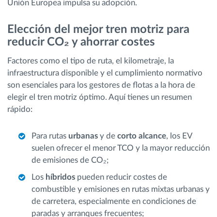
Unión Europea impulsa su adopción.
Elección del mejor tren motriz para
reducir CO₂ y ahorrar costes
Factores como el tipo de ruta, el kilometraje, la
infraestructura disponible y el cumplimiento normativo
son esenciales para los gestores de flotas a la hora de
elegir el tren motriz óptimo. Aquí tienes un resumen
rápido:
Para rutas
urbanas
y de
corto alcance
, los EV
suelen ofrecer el menor TCO y la mayor reducción
de emisiones de CO₂;
Los
híbridos
pueden reducir costes de
combustible y emisiones en rutas mixtas urbanas y
de carretera, especialmente en condiciones de
paradas y arranques frecuentes;