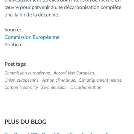
œuvre pour parvenir à une décarbonisation complète
d’ici la fin de la décennie.
Source:
Commission Européenne
Politico
Post tags:
Commission européenne
Accord Vert Européen
Union européenne
Action climatique
Climatiquement neutre
Carbon Neutrality
Zéro émission
Décarbonisation
PLUS DU BLOG