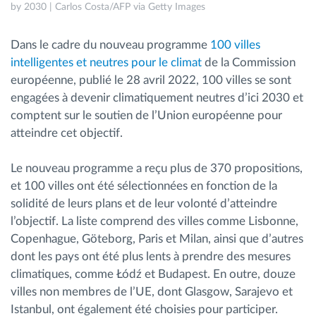
by 2030 | Carlos Costa/AFP via Getty Images
Dans le cadre du nouveau programme
100 villes
intelligentes et neutres pour le climat
de la Commission
européenne, publié le 28 avril 2022, 100 villes se sont
engagées à devenir climatiquement neutres d’ici 2030 et
comptent sur le soutien de l’Union européenne pour
atteindre cet objectif.
Le nouveau programme a reçu plus de 370 propositions,
et 100 villes ont été sélectionnées en fonction de la
solidité de leurs plans et de leur volonté d’atteindre
l’objectif. La liste comprend des villes comme Lisbonne,
Copenhague, Göteborg, Paris et Milan, ainsi que d’autres
dont les pays ont été plus lents à prendre des mesures
climatiques, comme Łódź et Budapest. En outre, douze
villes non membres de l’UE, dont Glasgow, Sarajevo et
Istanbul, ont également été choisies pour participer.