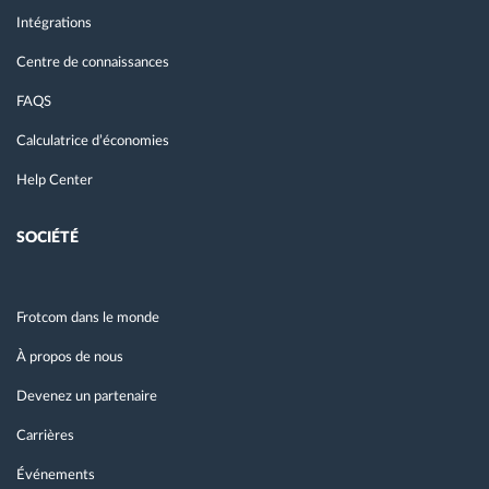
Intégrations
Centre de connaissances
FAQS
Calculatrice d’économies
Help Center
SOCIÉTÉ
Frotcom dans le monde
À propos de nous
Devenez un partenaire
Carrières
Événements