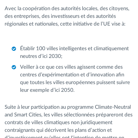
Avec la coopération des autorités locales, des citoyens,
des entreprises, des investisseurs et des autorités
régionales et nationales, cette initiative de l’UE vise à:
Établir 100 villes intelligentes et climatiquement
neutres d’ici 2030;
Veiller à ce que ces villes agissent comme des
centres d’expérimentation et d’innovation afin
que toutes les villes européennes puissent suivre
leur exemple d’ici 2050.
Suite à leur participation au programme Climate-Neutral
and Smart Cities, les villes sélectionnées prépareront des
contrats de villes climatiques non juridiquement
contraignants qui décrivent les plans d’action et
d’investissement qu’elles ont l’intention de mettre en