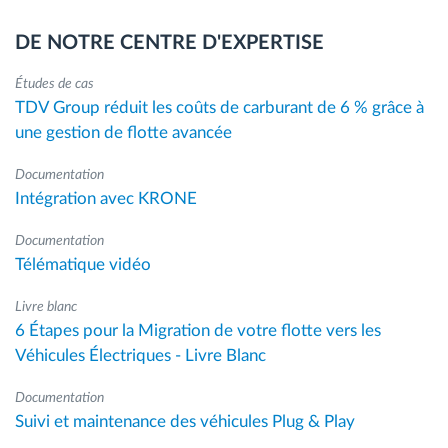
DE NOTRE CENTRE D'EXPERTISE
Études de cas
TDV Group réduit les coûts de carburant de 6 % grâce à
une gestion de flotte avancée
Documentation
Intégration avec KRONE
Documentation
Télématique vidéo
Livre blanc
6 Étapes pour la Migration de votre flotte vers les
Véhicules Électriques - Livre Blanc
Documentation
Suivi et maintenance des véhicules Plug & Play