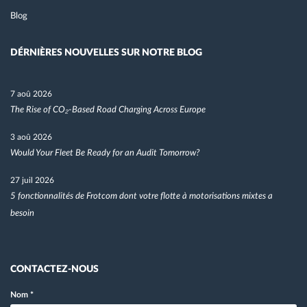
Blog
DÉRNIÈRES NOUVELLES SUR NOTRE BLOG
7 aoû 2026
The Rise of CO₂-Based Road Charging Across Europe
3 aoû 2026
Would Your Fleet Be Ready for an Audit Tomorrow?
27 juil 2026
5 fonctionnalités de Frotcom dont votre flotte à motorisations mixtes a
besoin
CONTACTEZ-NOUS
Nom
*