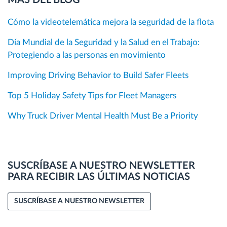
Cómo la videotelemática mejora la seguridad de la flota
Día Mundial de la Seguridad y la Salud en el Trabajo:
Protegiendo a las personas en movimiento
Improving Driving Behavior to Build Safer Fleets
Top 5 Holiday Safety Tips for Fleet Managers
Why Truck Driver Mental Health Must Be a Priority
SUSCRÍBASE A NUESTRO NEWSLETTER
PARA RECIBIR LAS ÚLTIMAS NOTICIAS
SUSCRÍBASE A NUESTRO NEWSLETTER