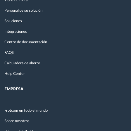
Tipos de Flota
Personalice su solución
Soluciones
Integraciones
Centro de documentación
FAQS
Calculadora de ahorro
Help Center
EMPRESA
Frotcom en todo el mundo
Sobre nosotros