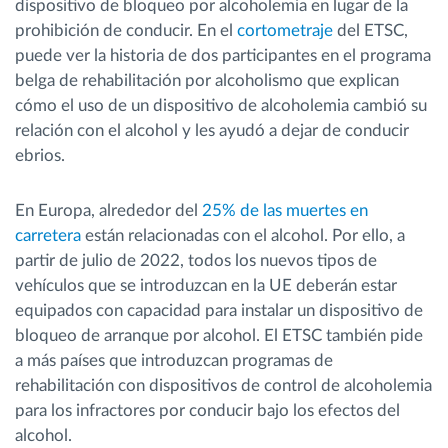
dispositivo de bloqueo por alcoholemia en lugar de la
prohibición de conducir. En el
cortometraje
del ETSC,
puede ver la historia de dos participantes en el programa
belga de rehabilitación por alcoholismo que explican
cómo el uso de un dispositivo de alcoholemia cambió su
relación con el alcohol y les ayudó a dejar de conducir
ebrios.
En Europa, alrededor del
25% de las muertes en
carretera
están relacionadas con el alcohol. Por ello, a
partir de julio de 2022, todos los nuevos tipos de
vehículos que se introduzcan en la UE deberán estar
equipados con capacidad para instalar un dispositivo de
bloqueo de arranque por alcohol. El ETSC también pide
a más países que introduzcan programas de
rehabilitación con dispositivos de control de alcoholemia
para los infractores por conducir bajo los efectos del
alcohol.