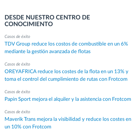
DESDE NUESTRO CENTRO DE
CONOCIMIENTO
Casos de éxito
TDV Group reduce los costos de combustible en un 6%
mediante la gestión avanzada de flotas
Casos de éxito
OREYAFRICA reduce los costes de la flota en un 13% y
toma el control del cumplimiento de rutas con Frotcom
Casos de éxito
Papin Sport mejora el alquiler y la asistencia con Frotcom
Casos de éxito
Maverik Trans mejora la visibilidad y reduce los costes en
un 10% con Frotcom