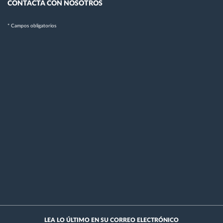
CONTACTA CON NOSOTROS
* Campos obligatorios
LEA LO ÚLTIMO EN SU CORREO ELECTRÓNICO