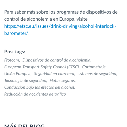
Para saber más sobre los programas de dispositivos de
control de alcoholemia en Europa, visite
https://etsc.eu/issues/drink-driving/alcohol-interlock-
barometer/
.
Post tags:
Frotcom
Dispositivos de control de alcoholemia
European Transport Safety Council (ETSC)
Cortometraje
Unión Europea
Seguridad en carretera
sistemas de seguridad
Tecnología de seguridad
Flotas seguras
Conducción bajo los efectos del alcohol
Reducción de accidentes de tráfico
MÁS DEL BLOG