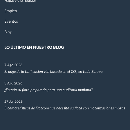
Hágase distribuidor
Empleo
Eventos
Blog
LO ÚLTIMO EN NUESTRO BLOG
7 Ago 2026
El auge de la tarificación vial basada en el CO₂ en toda Europa
3 Ago 2026
¿Estaría su flota preparada para una auditoría mañana?
27 Jul 2026
5 características de Frotcom que necesita su flota con motorizaciones mixtas