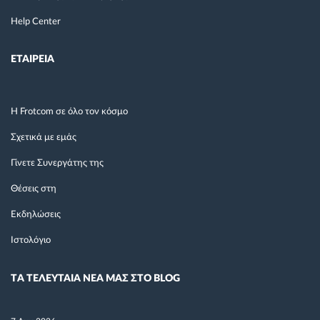
Help Center
ΕΤΑΙΡΕΙΑ
Η Frotcom σε όλο τον κόσμο
Σχετικά με εμάς
Γίνετε Συνεργάτης της
Θέσεις στη
Εκδηλώσεις
Ιστολόγιο
TΑ ΤΕΛΕΥΤΑΙΑ ΝΕΑ ΜΑΣ ΣΤΟ BLOG