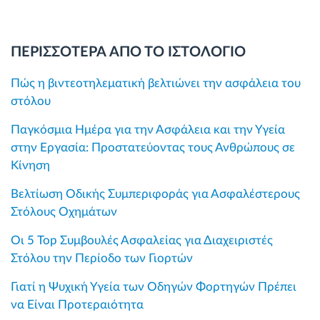
ΠΕΡΙΣΣΟΤΕΡΑ ΑΠΟ ΤΟ ΙΣΤΟΛΟΓΙΟ
Πώς η βιντεοτηλεματική βελτιώνει την ασφάλεια του
στόλου
Παγκόσμια Ημέρα για την Ασφάλεια και την Υγεία
στην Εργασία: Προστατεύοντας τους Ανθρώπους σε
Κίνηση
Βελτίωση Οδικής Συμπεριφοράς για Ασφαλέστερους
Στόλους Οχημάτων
Οι 5 Top Συμβουλές Ασφαλείας για Διαχειριστές
Στόλου την Περίοδο των Γιορτών
Γιατί η Ψυχική Υγεία των Οδηγών Φορτηγών Πρέπει
να Είναι Προτεραιότητα