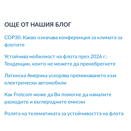
ОЩЕ ОТ НАШИЯ БЛОГ
COP30: Какво означава конференция за климата за
флотите
Устойчива мобилност на флота през 2026 г.:
Тенденции, които не можете да пренебрегнете
Латинска Америка ускорява преминаването към
електрически автомобили
Как Frotcom може да Ви помогне да намалите
разходите и въглеродните емисии
Ролята на телематиката за устойчивостта на флота