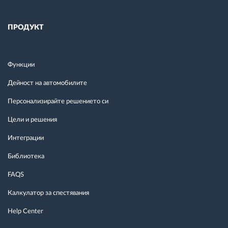
ПРОДУКТ
Функции
Дейност на автомобилите
Персонализирайте решението си
Цели и решения
Интеграции
Библиотека
FAQS
Калкулатор за спестявания
Help Center