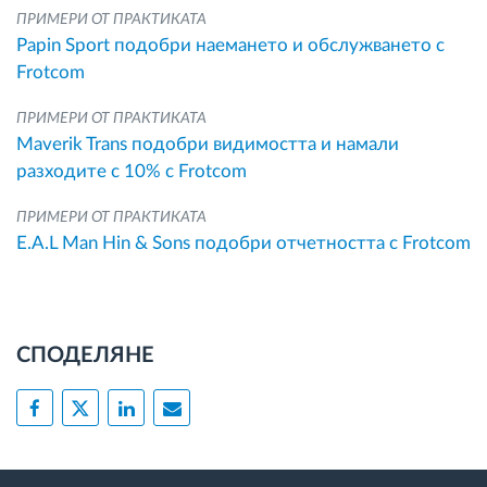
ПРИМЕРИ ОТ ПРАКТИКАТА
Papin Sport подобри наемането и обслужването с
Frotcom
ПРИМЕРИ ОТ ПРАКТИКАТА
Maverik Trans подобри видимостта и намали
разходите с 10% с Frotcom
ПРИМЕРИ ОТ ПРАКТИКАТА
E.A.L Man Hin & Sons подобри отчетността с Frotcom
СПОДЕЛЯНЕ