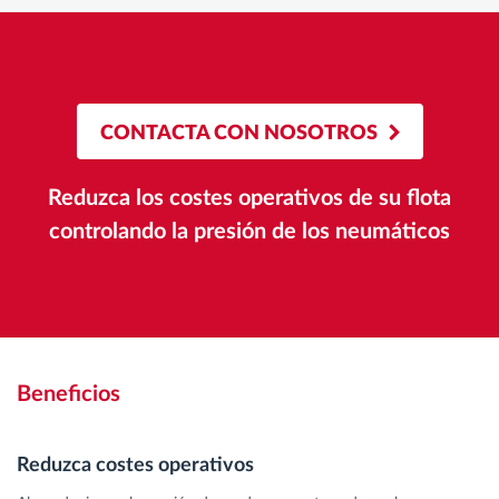
CONTACTA CON NOSOTROS
Reduzca los costes operativos de su flota
controlando la presión de los neumáticos
Beneficios
Reduzca costes operativos