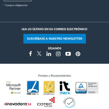
* Campos obligatorios
LEA LO ÚLTIMO EN SU CORREO ELECTRÓNICO
SUSCRÍBASE A NUESTRO NEWSLETTER
SÍGANOS
Instragram
Facebook
Twitter
Linkedin
Youtube
Pinterest
Premios y Reconocimientos