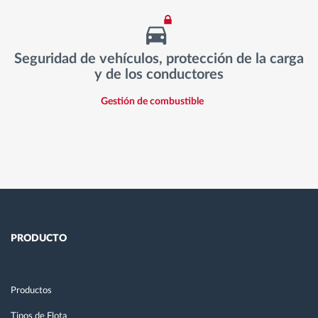
Seguridad de vehículos, protección de la carga
y de los conductores
Gestión de combustible
PRODUCTO
Productos
Tipos de Flota