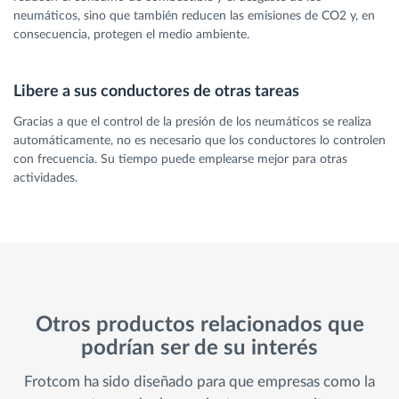
neumáticos, sino que también reducen las emisiones de CO2 y, en
consecuencia, protegen el medio ambiente.
Libere a sus conductores de otras tareas
Gracias a que el control de la presión de los neumáticos se realiza
automáticamente, no es necesario que los conductores lo controlen
con frecuencia. Su tiempo puede emplearse mejor para otras
actividades.
Otros productos relacionados que
podrían ser de su interés
Frotcom ha sido diseñado para que empresas como la