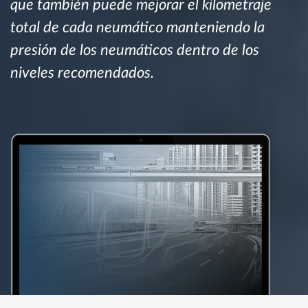
que también puede mejorar el kilometraje
total de cada neumático manteniendo la
presión de los neumáticos dentro de los
niveles recomendados.