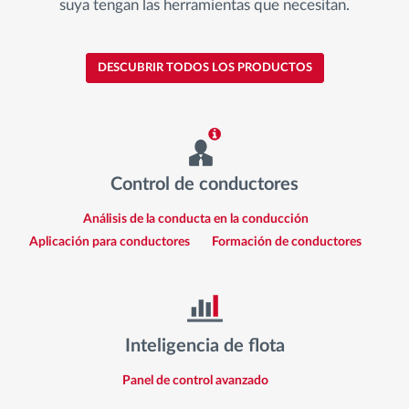
suya tengan las herramientas que necesitan.
DESCUBRIR TODOS LOS PRODUCTOS
Control de conductores
Análisis de la conducta en la conducción
Aplicación para conductores
Formación de conductores
Inteligencia de flota
Panel de control avanzado