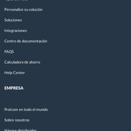
Personalice su solución
Soluciones
Integraciones
Centro de documentación
FAQS
Calculadora de ahorro
Help Center
EMPRESA
Frotcom en todo el mundo
Sobre nosotros
Hágase distribuidor