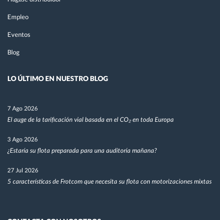
Empleo
Eventos
Blog
LO ÚLTIMO EN NUESTRO BLOG
7 Ago 2026
El auge de la tarificación vial basada en el CO₂ en toda Europa
3 Ago 2026
¿Estaría su flota preparada para una auditoría mañana?
27 Jul 2026
5 características de Frotcom que necesita su flota con motorizaciones mixtas