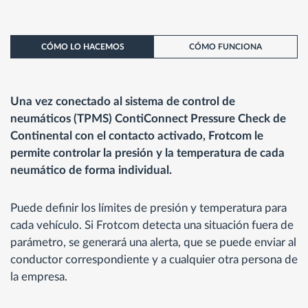
CÓMO LO HACEMOS
CÓMO FUNCIONA
Una vez conectado al sistema de control de
neumáticos (TPMS) ContiConnect Pressure Check de
Continental con el contacto activado, Frotcom le
permite controlar la presión y la temperatura de cada
neumático de forma individual.
Puede definir los límites de presión y temperatura para
cada vehículo. Si Frotcom detecta una situación fuera de
parámetro, se generará una alerta, que se puede enviar al
conductor correspondiente y a cualquier otra persona de
la empresa.