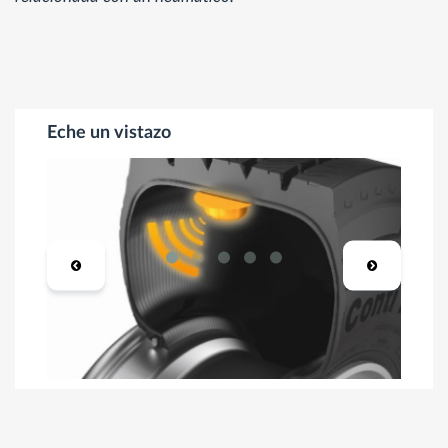
Eche un vistazo