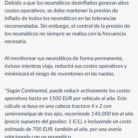
Debido a que los neumáticos desinflados generan altos
costes operativos, se debe mantener la presión de
inflado de todos los neumáticos en las tolerancias
recomendadas. Sin embargo, el control de la presión de
los neumáticos no siempre se realiza con la frecuencia
necesaria.
Al monitorear sus neumáticos de forma permanente,
incluso mientras viaja, reducirá sus costes operativos y
minimizará el riesgo de reventones en las ruedas.
*
Según Continental, puede reducir activamente los costes
operativos hasta en 1500 EUR por vehículo al año. Este
cálculo se basa en una cabeza tractora 4 x 2 con
semirremolque de tres ejes, recorriendo 140.000 km al año
(precio supuesto del gasóleo: 1 €/L), e incluyendo un coste
estimado de 700 EUR, también al año, por una avería
relacionada con un neumático.