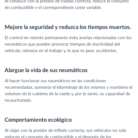
Al conducir con la presión de ruedas correcta, reduce el consumo
de combustible y el correspondiente coste variable.
Mejore la seguridad y reduzca los tiempos muertos.
El control en remoto permanente evita averías relacionadas con los
neumáticos que pueden provocar tiempos de inactividad del
vehículo, retrasos en el trabajo y, lo que es peor, accidentes.
Alargue la vida de sus neumáticos
Al hacer funcionar sus neumáticos en las condiciones
recomendadas, aumenta el kilometraje de los mismos y mantiene el
volumen de la cubierta de la rueda y, por lo tanto, su capacidad de
recauchutado.
Comportamiento ecológico
Al viajar con la presión de inflado correcta, sus vehículos no solo
reducen el consumo de combustible y el desgaste de los