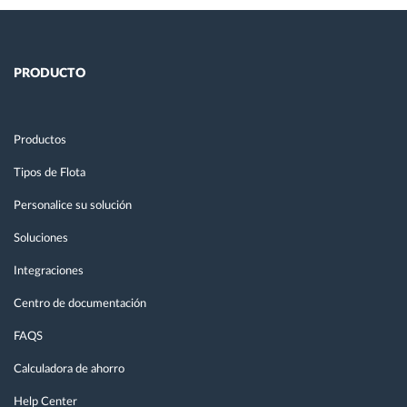
PRODUCTO
Productos
Tipos de Flota
Personalice su solución
Soluciones
Integraciones
Centro de documentación
FAQS
Calculadora de ahorro
Help Center