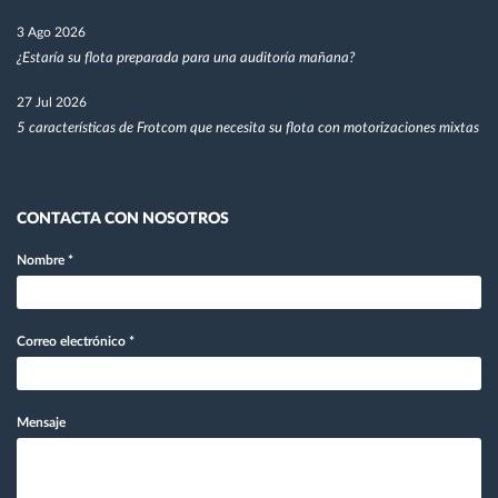
3 Ago 2026
¿Estaría su flota preparada para una auditoría mañana?
27 Jul 2026
5 características de Frotcom que necesita su flota con motorizaciones mixtas
CONTACTA CON NOSOTROS
Nombre
*
Correo electrónico
*
Mensaje