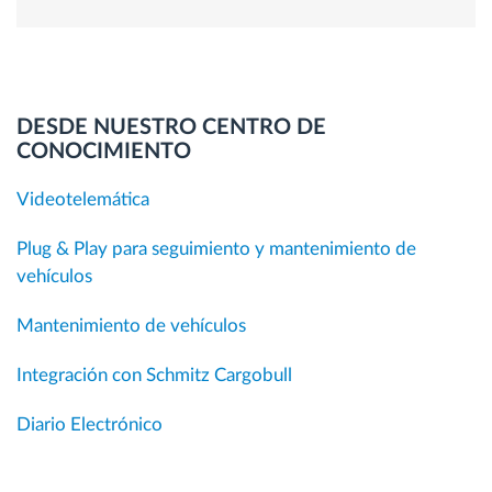
DESDE NUESTRO CENTRO DE
CONOCIMIENTO
Videotelemática
Plug & Play para seguimiento y mantenimiento de
vehículos
Mantenimiento de vehículos
Integración con Schmitz Cargobull
Diario Electrónico