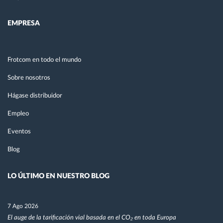
EMPRESA
Frotcom en todo el mundo
Sobre nosotros
Hágase distribuidor
Empleo
Eventos
Blog
LO ÚLTIMO EN NUESTRO BLOG
7 Ago 2026
El auge de la tarificación vial basada en el CO₂ en toda Europa