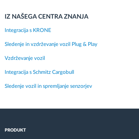
IZ NAŠEGA CENTRA ZNANJA
Integracija s KRONE
Sledenje in vzdrževanje vozil Plug & Play
Vzdrževanje vozil
Integracija s Schmitz Cargobull
Sledenje vozil in spremljanje senzorjev
PRODUKT