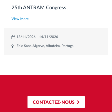
25th ANTRAM Congress
View More
13/11/2026
14/11/2026
Epic Sana Algarve, Albufeira, Portugal
CONTACTEZ-NOUS