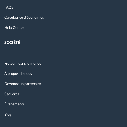
FAQS
Calculatrice d’économies
Help Center
SOCIÉTÉ
Frotcom dans le monde
À propos de nous
Devenez un partenaire
Carrières
Événements
Blog