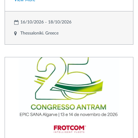
16/10/2026
18/10/2026
Thessaloniki. Greece