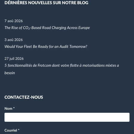
DÉRNIÈRES NOUVELLES SUR NOTRE BLOG
7 aoû 2026
The Rise of CO₂-Based Road Charging Across Europe
3 aoû 2026
Would Your Fleet Be Ready for an Audit Tomorrow?
27 juil 2026
5 fonctionnalités de Frotcom dont votre flotte à motorisations mixtes a
besoin
CONTACTEZ-NOUS
Nom
*
Courriel
*