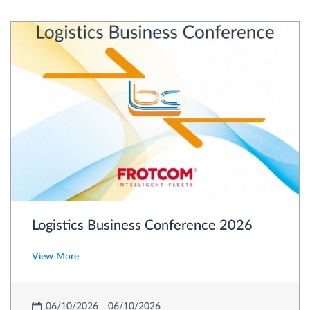
Logistics Business Conference 2026
View More
06/10/2026
06/10/2026