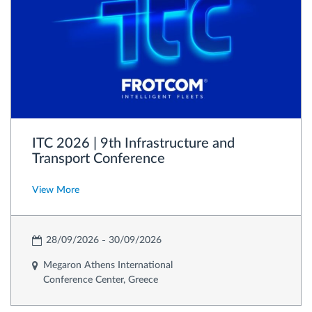
ITC 2026 | 9th Infrastructure and
Transport Conference
View More
28/09/2026
30/09/2026
Megaron Athens International
Conference Center, Greece