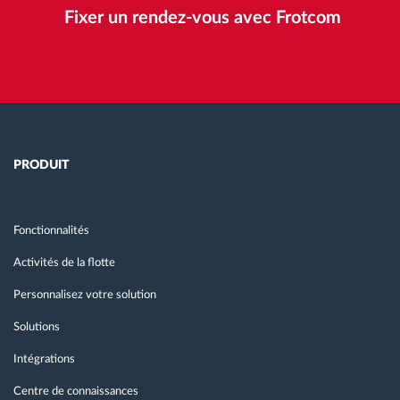
Fixer un rendez-vous avec Frotcom
PRODUIT
Fonctionnalités
Activités de la flotte
Personnalisez votre solution
Solutions
Intégrations
Centre de connaissances