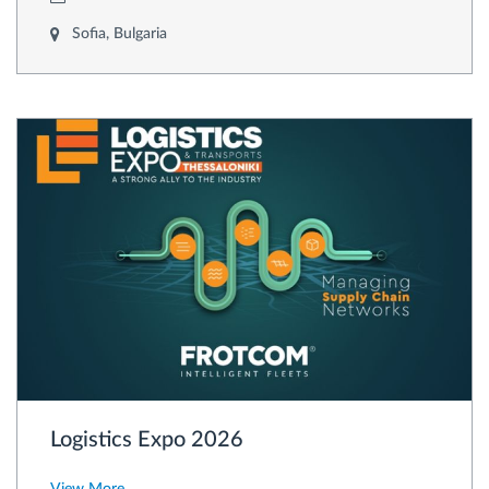
Sofia, Bulgaria
Logistics Expo 2026
View More