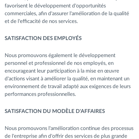
favorisent le développement d'opportunités
commerciales, afin d'assurer l'amélioration de la qualité
et de l'efficacité de nos services.
SATISFACTION DES EMPLOYÉS
Nous promouvons également le développement
personnel et professionnel de nos employés, en
encourageant leur participation à la mise en œuvre
d'actions visant à améliorer la qualité, en maintenant un
environnement de travail adapté aux exigences de leurs
performances professionnelles.
SATISFACTION DU MODÈLE D'AFFAIRES
Nous promouvons l'amélioration continue des processus
de l'entreprise afin d'offrir des services de plus grande