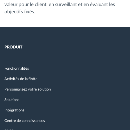
valeur pour le client, en surveillant et en évaluant les
objectifs fixés.
PRODUIT
Fonctionnalités
Activités de la flotte
Personnalisez votre solution
Solutions
Intégrations
Centre de connaissances