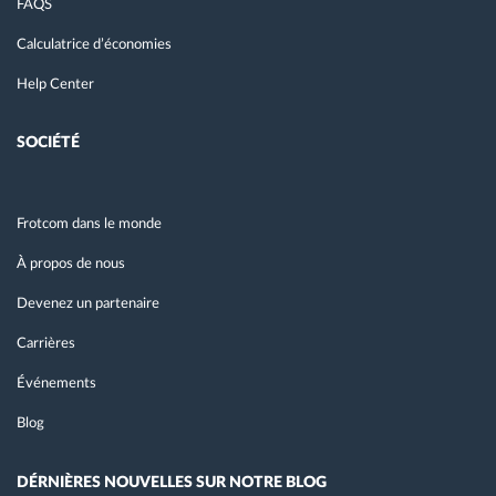
FAQS
Calculatrice d’économies
Help Center
SOCIÉTÉ
Frotcom dans le monde
À propos de nous
Devenez un partenaire
Carrières
Événements
Blog
DÉRNIÈRES NOUVELLES SUR NOTRE BLOG