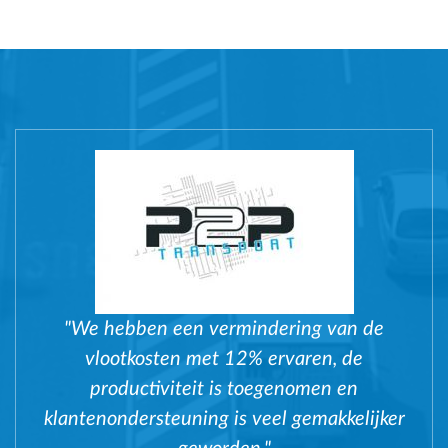
"We hebben een vermindering van de
vlootkosten met 12% ervaren, de
productiviteit is toegenomen en
klantenondersteuning is veel gemakkelijker