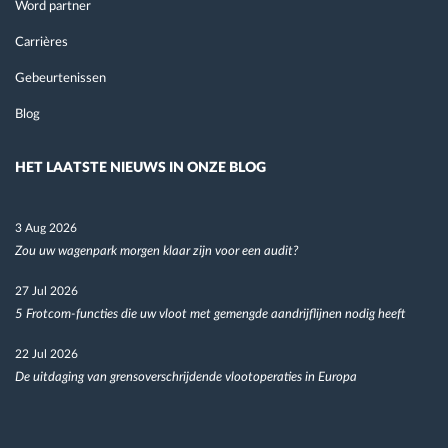
Word partner
Carrières
Gebeurtenissen
Blog
HET LAATSTE NIEUWS IN ONZE BLOG
3 Aug 2026
Zou uw wagenpark morgen klaar zijn voor een audit?
27 Jul 2026
5 Frotcom-functies die uw vloot met gemengde aandrijflijnen nodig heeft
22 Jul 2026
De uitdaging van grensoverschrijdende vlootoperaties in Europa