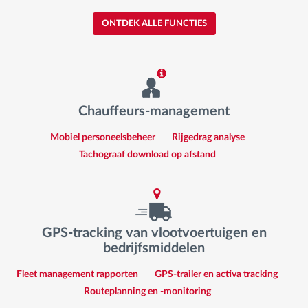
ONTDEK ALLE FUNCTIES
Chauffeurs-management
Mobiel personeelsbeheer
Rijgedrag analyse
Tachograaf download op afstand
GPS-tracking van vlootvoertuigen en
bedrijfsmiddelen
Fleet management rapporten
GPS-trailer en activa tracking
Routeplanning en -monitoring