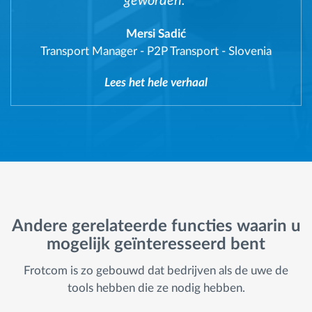
geworden."
Mersi Sadić
Transport Manager
-
P2P Transport - Slovenia
Lees het hele verhaal
Andere gerelateerde functies waarin u
mogelijk geïnteresseerd bent
Frotcom is zo gebouwd dat bedrijven als de uwe de
tools hebben die ze nodig hebben.