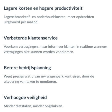
Lagere kosten en hogere productiviteit
Lagere brandstof- en onderhoudskosten; meer opdrachten
uitgevoerd per maand.
Verbeterde klantenservice
Voorkom vertragingen, maar informeer klanten in realtime wanneer
vertragingen niet kunnen worden voorkomen.
Betere bedrijfsplanning
Weet precies wat u van uw wagenpark kunt eisen, door de
uitvoering van taken te monitoren.
Verhoogde veiligheid
Minder diefstallen, minder ongelukken.