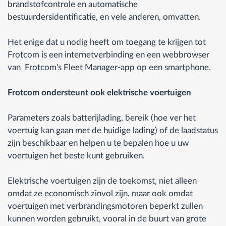
brandstofcontrole en automatische
bestuurdersidentificatie, en vele anderen, omvatten.
Het enige dat u nodig heeft om toegang te krijgen tot
Frotcom is een internetverbinding en een webbrowser
van Frotcom's Fleet Manager-app op een smartphone.
Frotcom ondersteunt ook elektrische voertuigen
Parameters zoals batterijlading, bereik (hoe ver het
voertuig kan gaan met de huidige lading) of de laadstatus
zijn beschikbaar en helpen u te bepalen hoe u uw
voertuigen het beste kunt gebruiken.
Elektrische voertuigen zijn de toekomst, niet alleen
omdat ze economisch zinvol zijn, maar ook omdat
voertuigen met verbrandingsmotoren beperkt zullen
kunnen worden gebruikt, vooral in de buurt van grote