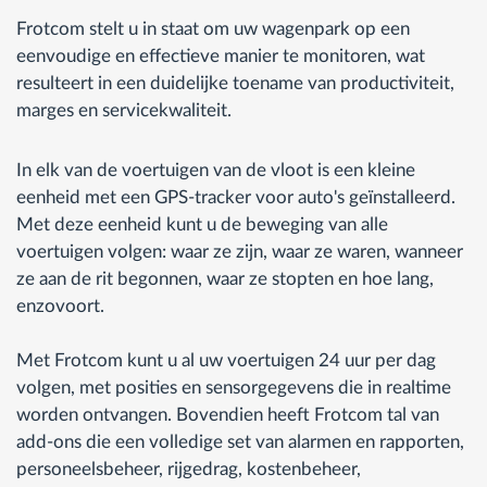
Frotcom stelt u in staat om uw wagenpark op een
eenvoudige en effectieve manier te monitoren, wat
resulteert in een duidelijke toename van productiviteit,
marges en servicekwaliteit.
In elk van de voertuigen van de vloot is een kleine
eenheid met een GPS-tracker voor auto's geïnstalleerd.
Met deze eenheid kunt u de beweging van alle
voertuigen volgen: waar ze zijn, waar ze waren, wanneer
ze aan de rit begonnen, waar ze stopten en hoe lang,
enzovoort.
Met Frotcom kunt u al uw voertuigen 24 uur per dag
volgen, met posities en sensorgegevens die in realtime
worden ontvangen. Bovendien heeft Frotcom tal van
add-ons die een volledige set van alarmen en rapporten,
personeelsbeheer, rijgedrag, kostenbeheer,