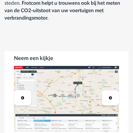
steden.
Frotcom helpt u trouwens ook bij het meten
van de CO2-uitstoot van uw voertuigen met
verbrandingsmotor.
Neem een kijkje