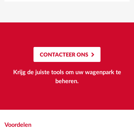
CONTACTEER ONS
Krijg de juiste tools om uw wagenpark te
beheren.
Voordelen