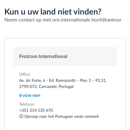
Kun u uw land niet vinden?
Neem contact op met ons internationale hoofdkantoor
Frotcom International
Office
Av. do Forte, 6 - Ed. Ramazzotti – Piso 3 – P2.31,
2790-072, Carnaxide, Portugal
VIEW MAP
Telefoon
+351 214 135 670
🛈 Oproep naar het Portugese vaste netwerk