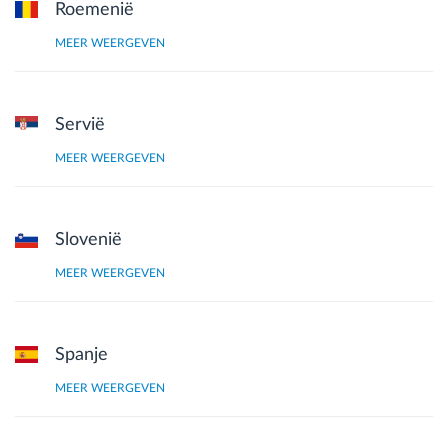
Roemenië
MEER WEERGEVEN
Servië
MEER WEERGEVEN
Slovenië
MEER WEERGEVEN
Spanje
MEER WEERGEVEN