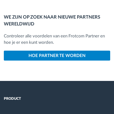
WE ZIJN OP ZOEK NAAR NIEUWE PARTNERS
WERELDWIJD
Controleer alle voordelen van een Frotcom Partner en
hoe je er een kunt worden.
HOE PARTNER TE WORDEN
PRODUCT