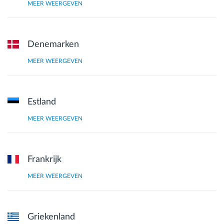
MEER WEERGEVEN
Denemarken
MEER WEERGEVEN
Estland
MEER WEERGEVEN
Frankrijk
MEER WEERGEVEN
Griekenland