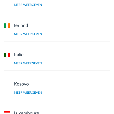
MEER WEERGEVEN
Ierland
MEER WEERGEVEN
Italië
MEER WEERGEVEN
Kosovo
MEER WEERGEVEN
Luxembourg