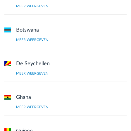
MEER WEERGEVEN
Botswana
MEER WEERGEVEN
De Seychellen
MEER WEERGEVEN
Ghana
MEER WEERGEVEN
Guinee