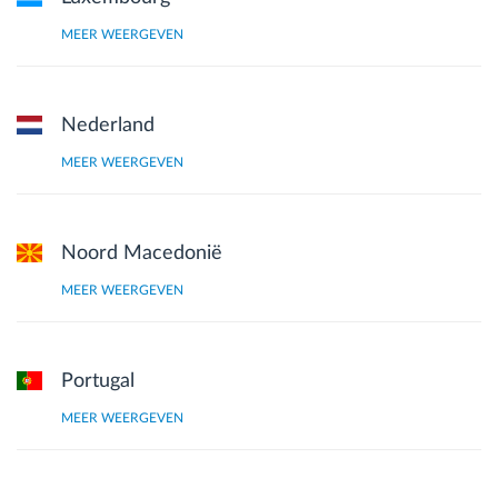
MEER WEERGEVEN
Nederland
MEER WEERGEVEN
Noord Macedonië
MEER WEERGEVEN
Portugal
MEER WEERGEVEN