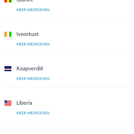
MEER WEERGEVEN
Ivoorkust
MEER WEERGEVEN
Kaapverdië
MEER WEERGEVEN
Liberia
MEER WEERGEVEN