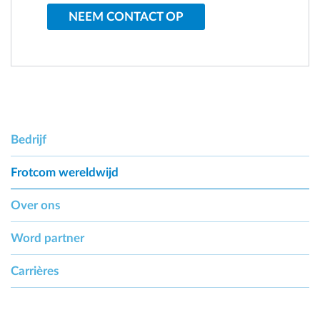
NEEM CONTACT OP
Bedrijf
Frotcom wereldwijd
Over ons
Word partner
Carrières