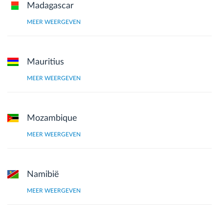
Madagascar
MEER WEERGEVEN
Mauritius
MEER WEERGEVEN
Mozambique
MEER WEERGEVEN
Namibië
MEER WEERGEVEN