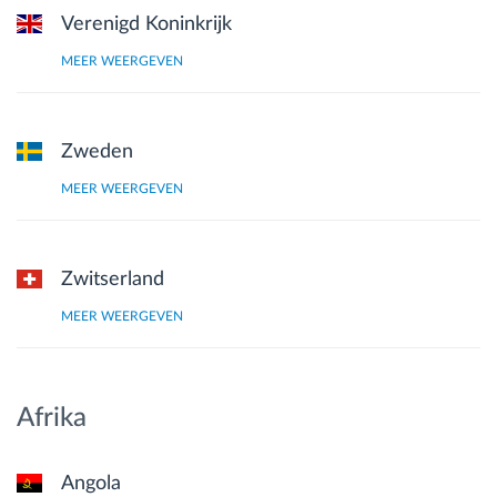
Verenigd Koninkrijk
MEER WEERGEVEN
Zweden
MEER WEERGEVEN
Zwitserland
MEER WEERGEVEN
Afrika
Angola