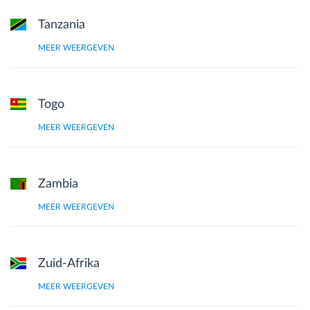
Tanzania
MEER WEERGEVEN
Togo
MEER WEERGEVEN
Zambia
MEER WEERGEVEN
Zuid-Afrika
MEER WEERGEVEN