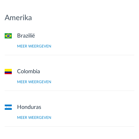
Amerika
Brazilië
MEER WEERGEVEN
Colombia
MEER WEERGEVEN
Honduras
MEER WEERGEVEN