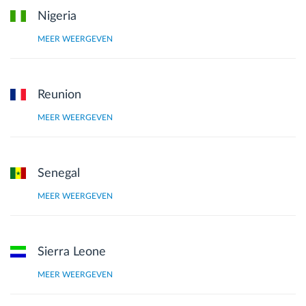
Nigeria
MEER WEERGEVEN
Reunion
MEER WEERGEVEN
Senegal
MEER WEERGEVEN
Sierra Leone
MEER WEERGEVEN