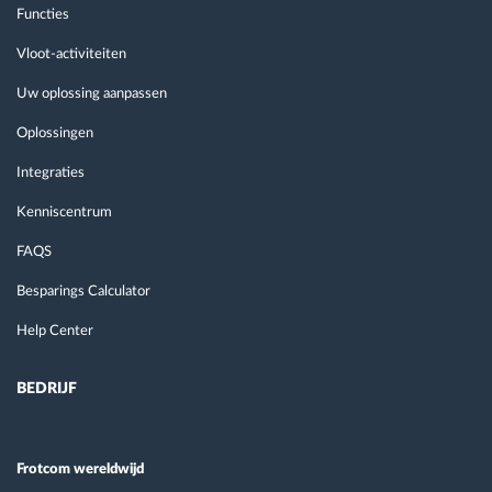
Functies
Vloot-activiteiten
Uw oplossing aanpassen
Oplossingen
Integraties
Kenniscentrum
FAQS
Besparings Calculator
Help Center
BEDRIJF
Frotcom wereldwijd