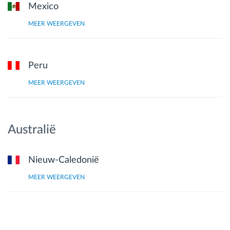
Mexico
MEER WEERGEVEN
Peru
MEER WEERGEVEN
Australië
Nieuw-Caledonië
MEER WEERGEVEN