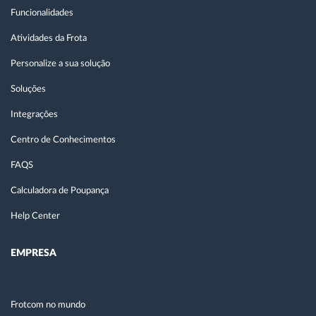
Funcionalidades
Atividades da Frota
Personalize a sua solução
Soluções
Integrações
Centro de Conhecimentos
FAQS
Calculadora de Poupança
Help Center
EMPRESA
Frotcom no mundo