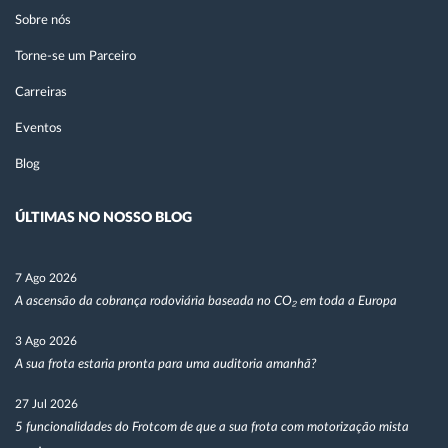
Sobre nós
Torne-se um Parceiro
Carreiras
Eventos
Blog
ÚLTIMAS NO NOSSO BLOG
7 Ago 2026
A ascensão da cobrança rodoviária baseada no CO₂ em toda a Europa
3 Ago 2026
A sua frota estaria pronta para uma auditoria amanhã?
27 Jul 2026
5 funcionalidades do Frotcom de que a sua frota com motorização mista