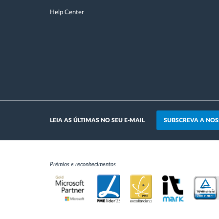
Help Center
SUBSCREVA A NOS
LEIA AS ÚLTIMAS NO SEU E-MAIL
Prémios e reconhecimentos