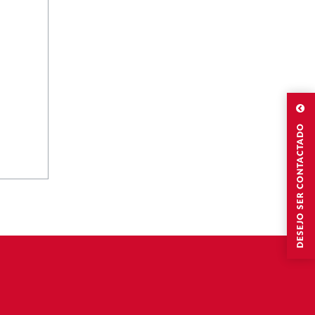
DESEJO SER CONTACTADO