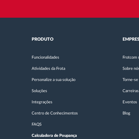
PRODUTO
EMPRE
Funcionalidades
Frotcom 
Atividades da Frota
Sobre nó
Personalize a sua solução
Torne-se
Soluções
Carreiras
Integrações
Eventos
Centro de Conhecimentos
Blog
FAQS
Calculadora de Poupança