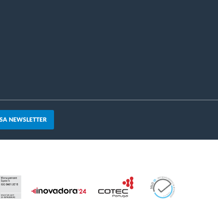
SA NEWSLETTER