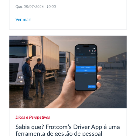
Qua, 08/07/2026 - 10:00
Ver mais
Dicas e Perspetivas
Sabia que? Frotcom’s Driver App é uma
ferramenta de gestão de pessoal