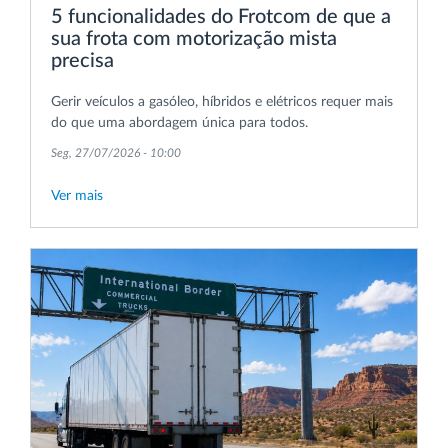
5 funcionalidades do Frotcom de que a
sua frota com motorização mista
precisa
Gerir veículos a gasóleo, híbridos e elétricos requer mais
do que uma abordagem única para todos.
Seg, 27/07/2026 - 10:00
Ver mais