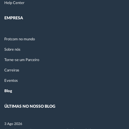
Help Center
EMPRESA
Frotcom no mundo
Sobre nós
Torne-se um Parceiro
Carreiras
Eventos
Blog
ÚLTIMAS NO NOSSO BLOG
3 Ago 2026