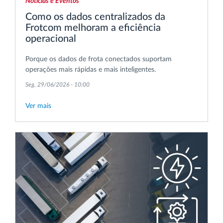
Notícias e Eventos
Como os dados centralizados da
Frotcom melhoram a eficiência
operacional
Porque os dados de frota conectados suportam
operações mais rápidas e mais inteligentes.
Seg, 29/06/2026 - 10:00
Ver mais