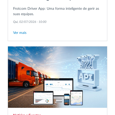
Frotcom Driver App: Uma forma inteligente de gerir as
suas equipas.
Qui, 02/07/2026 - 10:00
Ver mais