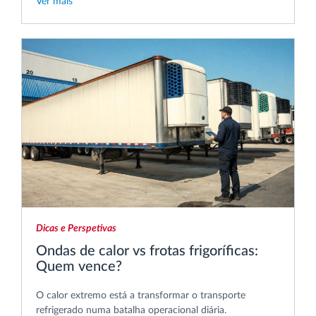
Ver mais
Dicas e Perspetivas
Ondas de calor vs frotas frigoríficas:
Quem vence?
O calor extremo está a transformar o transporte
refrigerado numa batalha operacional diária.