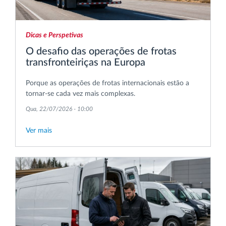
Dicas e Perspetivas
O desafio das operações de frotas
transfronteiriças na Europa
Porque as operações de frotas internacionais estão a
tornar-se cada vez mais complexas.
Qua, 22/07/2026 - 10:00
Ver mais