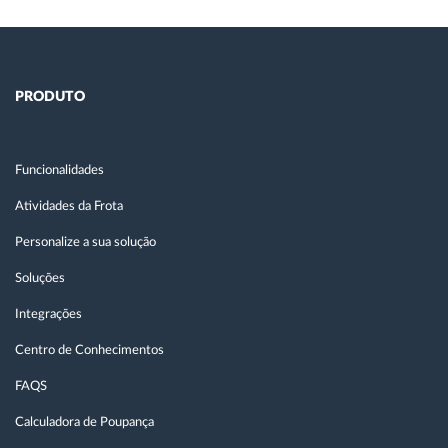
PRODUTO
Funcionalidades
Atividades da Frota
Personalize a sua solução
Soluções
Integrações
Centro de Conhecimentos
FAQS
Calculadora de Poupança