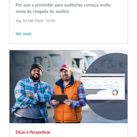
Por que a prontidão para auditorias começa muito
antes da chegada do auditor.
Seg, 03/08/2026 - 10:00
Ver mais
Dicas e Perspetivas