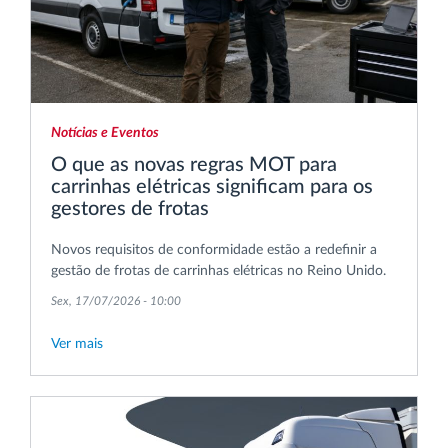
Notícias e Eventos
O que as novas regras MOT para
carrinhas elétricas significam para os
gestores de frotas
Novos requisitos de conformidade estão a redefinir a
gestão de frotas de carrinhas elétricas no Reino Unido.
Sex, 17/07/2026 - 10:00
Ver mais