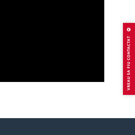
VREAU SA FIU CONTACTAT