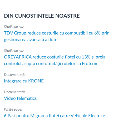
DIN CUNOSTINTELE NOASTRE
Studiu de caz
TDV Group reduce costurile cu combustibil cu 6% prin
gestionarea avansată a flotei
Studiu de caz
OREYAFRICA reduce costurile flotei cu 13% și preia
controlul asupra conformității rutelor cu Frotcom
Documentație
Integrare cu KRONE
Documentație
Video telematics
White paper
6 Pasi pentru Migrarea flotei catre Vehicule Electrice –