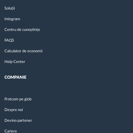
Soluții
Integrare
Centru de cunoștințe
FAQS
Calculator de economii
Help Center
COMPANIE
Frotcom pe glob
Despre noi
Devino partener
Cariere