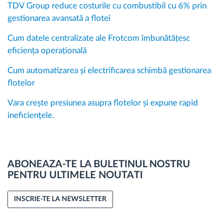
TDV Group reduce costurile cu combustibil cu 6% prin
gestionarea avansată a flotei
Cum datele centralizate ale Frotcom îmbunătățesc
eficiența operațională
Cum automatizarea și electrificarea schimbă gestionarea
flotelor
Vara crește presiunea asupra flotelor și expune rapid
ineficiențele.
ABONEAZA-TE LA BULETINUL NOSTRU
PENTRU ULTIMELE NOUTATI
INSCRIE-TE LA NEWSLETTER