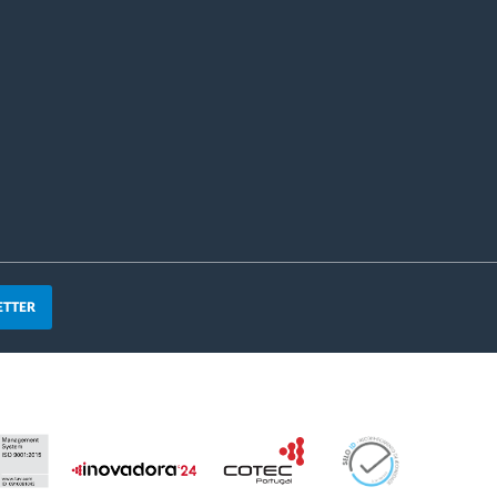
ETTER