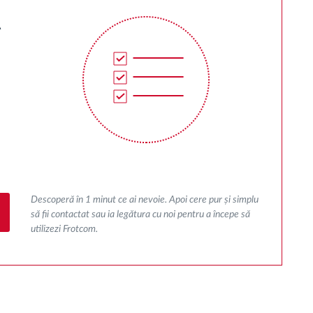
Descoperă în 1 minut ce ai nevoie. Apoi cere pur și simplu
să fii contactat sau ia legătura cu noi pentru a începe să
utilizezi Frotcom.