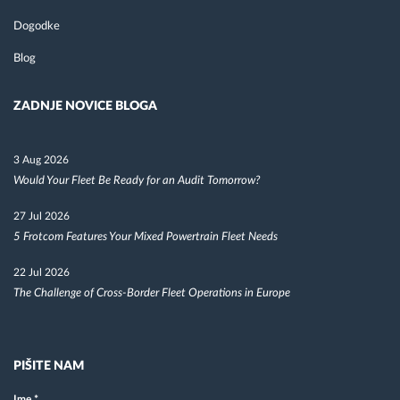
Dogodke
Blog
ZADNJE NOVICE BLOGA
3 Aug 2026
Would Your Fleet Be Ready for an Audit Tomorrow?
27 Jul 2026
5 Frotcom Features Your Mixed Powertrain Fleet Needs
22 Jul 2026
The Challenge of Cross-Border Fleet Operations in Europe
PIŠITE NAM
Ime
*