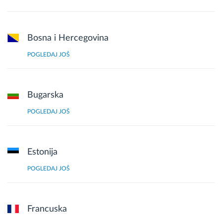
Planiranje i nadgledanje rute
Bosna i Hercegovina
Automatska identifikacija vozača
POGLEDAJ JOŠ
Otkrijte sve funkcije
Bugarska
POGLEDAJ JOŠ
Kako rešavamo sve aktivnosti voznog parka
Estonija
Kalkulator uštede
POGLEDAJ JOŠ
Francuska