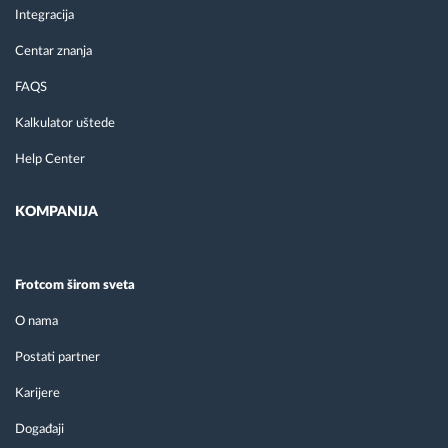
Integracija
Centar znanja
FAQS
Kalkulator uštede
Help Center
KOMPANIJA
Frotcom širom sveta
O nama
Postati partner
Karijere
Događaji