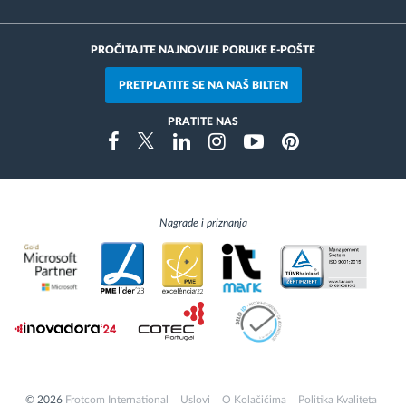
PROČITAJTE NAJNOVIJE PORUKE E-POŠTE
PRETPLATITE SE NA NAŠ BILTEN
PRATITE NAS
Instragram
Facebook
Twitter
Linkedin
Youtube
Pinterest
Nagrade i priznanja
© 2026
Frotcom International
Uslovi
O Kolačićima
Politika Kvaliteta