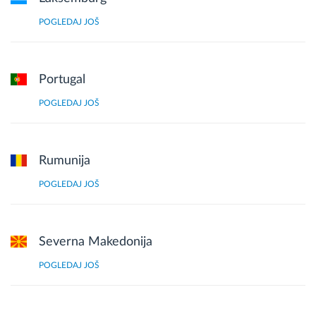
POGLEDAJ JOŠ
Portugal
POGLEDAJ JOŠ
Rumunija
POGLEDAJ JOŠ
Severna Makedonija
POGLEDAJ JOŠ