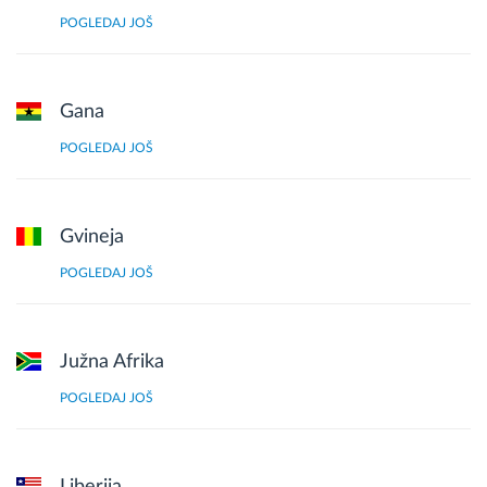
POGLEDAJ JOŠ
Gana
POGLEDAJ JOŠ
Gvineja
POGLEDAJ JOŠ
Južna Afrika
POGLEDAJ JOŠ
Liberija