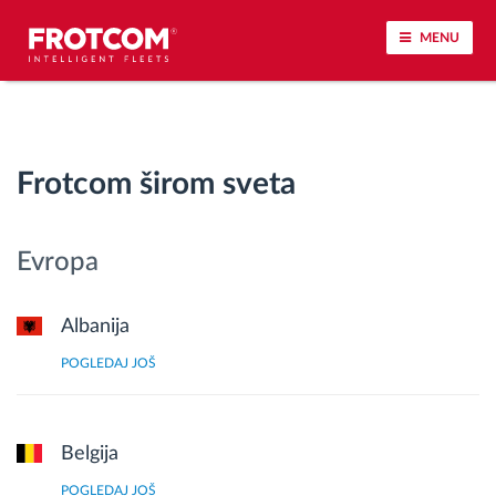
MENU
Praćenje vozila i nadzor senzora
Frotcom širom sveta
Analiza ponašanja u vožnji
Praćenje vremena vožnje
Evropa
Upravljanje radnom snagom
Albanija
POGLEDAJ JOŠ
Daljinsko preuzimanje tahografa
Kontrola pristupa
Belgija
Upravljanje gorivom
POGLEDAJ JOŠ