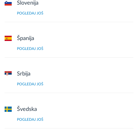
Slovenija
POGLEDAJ JOŠ
Španija
POGLEDAJ JOŠ
Srbija
POGLEDAJ JOŠ
Švedska
POGLEDAJ JOŠ