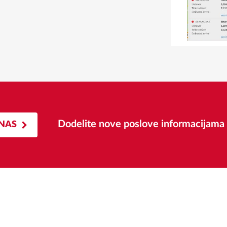
Dodelite nove poslove informacijama
NAS