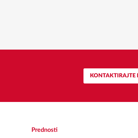
KONTAKTIRAJTE 
Prednosti