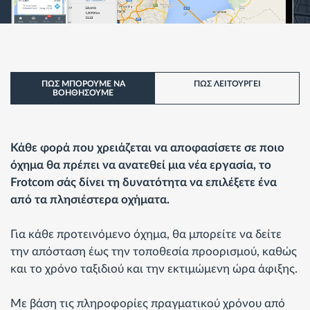
ΠΩΣ ΜΠΟΡΟΥΜΕ ΝΑ
ΠΩΣ ΛΕΙΤΟΥΡΓΕI
ΒΟΗΘΗΣΟΥΜΕ
Κάθε φορά που χρειάζεται να αποφασίσετε σε ποιο
όχημα θα πρέπει να ανατεθεί μια νέα εργασία, το
Frotcom σάς δίνει τη δυνατότητα να επιλέξετε ένα
από τα πλησιέστερα οχήματα.
Για κάθε προτεινόμενο όχημα, θα μπορείτε να δείτε
την απόσταση έως την τοποθεσία προορισμού, καθώς
και το χρόνο ταξιδιού και την εκτιμώμενη ώρα άφιξης.
Με βάση τις πληροφορίες πραγματικού χρόνου από