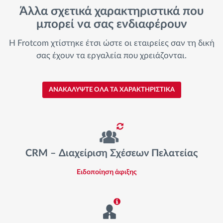
Άλλα σχετικά χαρακτηριστικά που
μπορεί να σας ενδιαφέρουν
Η Frotcom χτίστηκε έτσι ώστε οι εταιρείες σαν τη δική
σας έχουν τα εργαλεία που χρειάζονται.
ΑΝΑΚΑΛΥΨΤΕ ΟΛΑ ΤΑ ΧΑΡΑΚΤΗΡΙΣΤΙΚΑ
CRM – Διαχείριση Σχέσεων Πελατείας
Ειδοποίηση άφιξης