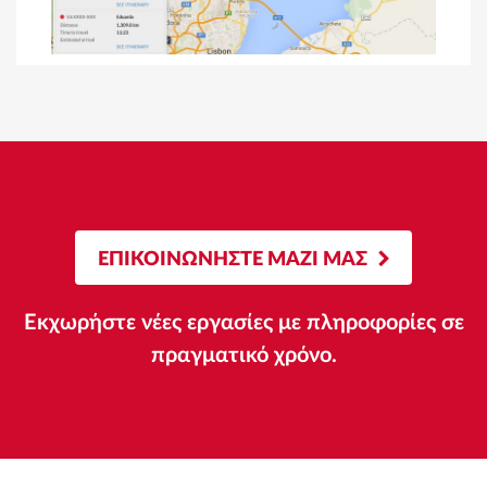
ΕΠΙΚΟΙΝΩΝΗΣΤΕ ΜΑΖΙ ΜΑΣ
Εκχωρήστε νέες εργασίες με πληροφορίες σε
πραγματικό χρόνο.