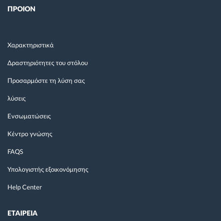
ΠΡΟΙΟΝ
Χαρακτηριστικά
Δραστηριότητες του στόλου
Προσαρμόστε τη λύση σας
λύσεις
Ενσωματώσεις
Κέντρο γνώσης
FAQS
Υπολογιστής εξοικονόμησης
Help Center
ΕΤΑΙΡΕΙΑ