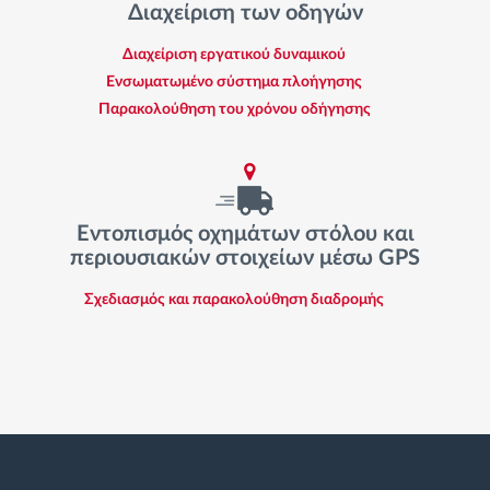
Διαχείριση των οδηγών
Διαχείριση εργατικού δυναμικού
Ενσωματωμένο σύστημα πλοήγησης
Παρακολούθηση του χρόνου οδήγησης
Εντοπισμός οχημάτων στόλου και
περιουσιακών στοιχείων μέσω GPS
Σχεδιασμός και παρακολούθηση διαδρομής