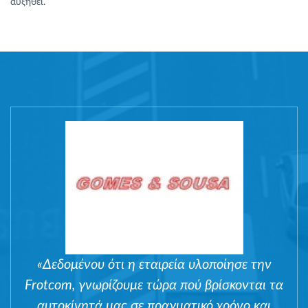
αυξηθεί.
«Δεδομένου ότι η εταιρεία υλοποίησε την
Frotcom, γνωρίζουμε τώρα πού βρίσκονται τα
αυτοκίνητά μας σε πραγματικό χρόνο και