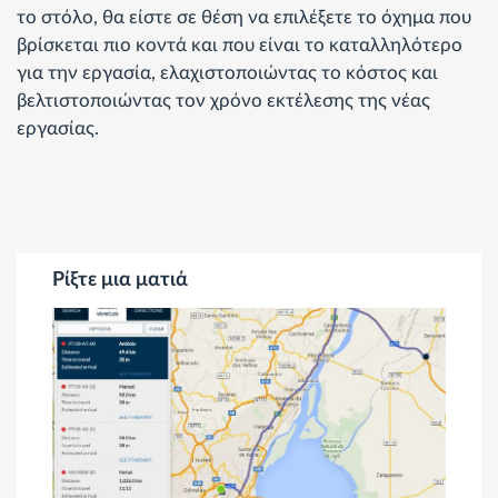
το στόλο, θα είστε σε θέση να επιλέξετε το όχημα που
βρίσκεται πιο κοντά και που είναι το καταλληλότερο
για την εργασία, ελαχιστοποιώντας το κόστος και
βελτιστοποιώντας τον χρόνο εκτέλεσης της νέας
εργασίας.
Ρίξτε μια ματιά