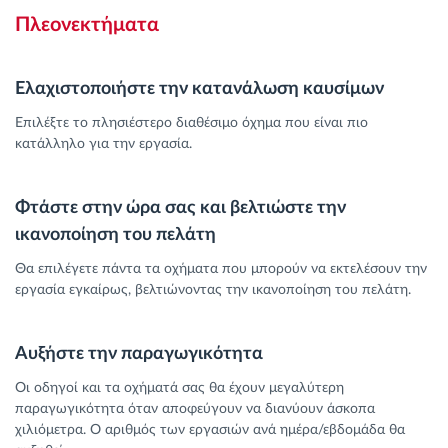
Πλεονεκτήματα
Ελαχιστοποιήστε την κατανάλωση καυσίμων
Επιλέξτε το πλησιέστερο διαθέσιμο όχημα που είναι πιο
κατάλληλο για την εργασία.
Φτάστε στην ώρα σας και βελτιώστε την
ικανοποίηση του πελάτη
Θα επιλέγετε πάντα τα οχήματα που μπορούν να εκτελέσουν την
εργασία εγκαίρως, βελτιώνοντας την ικανοποίηση του πελάτη.
Αυξήστε την παραγωγικότητα
Οι οδηγοί και τα οχήματά σας θα έχουν μεγαλύτερη
παραγωγικότητα όταν αποφεύγουν να διανύουν άσκοπα
χιλιόμετρα. Ο αριθμός των εργασιών ανά ημέρα/εβδομάδα θα