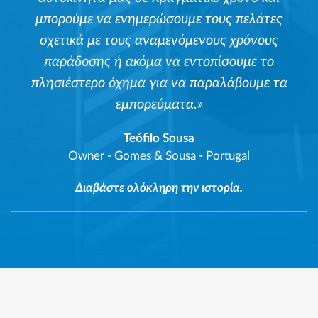
μπορούμε να ενημερώσουμε τους πελάτες
σχετικά με τους αναμενόμενους χρόνους
παράδοσης ή ακόμα να εντοπίσουμε το
πλησιέστερο όχημα για να παραλάβουμε τα
εμπορεύματα.»
Teófilo Sousa
Owner
-
Gomes & Sousa - Portugal
Διαβάστε ολόκληρη την ιστορία.