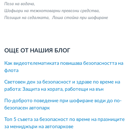
Поза на водача
Шофьори на тежкотоварни превозни средства
Позиция на седалката
Лоша стойка при шофиране
ОЩЕ ОТ НАШИЯ БЛОГ
Как видеотелематиката повишава безопасността на
флота
Световен ден за безопасност и здраве по време на
работа: Защита на хората, работещи на вън
По-доброто поведение при шофиране води до по-
безопасен автопарк
Топ 5 съвета за безопасност по време на празниците
за мениджъри на автопаркове