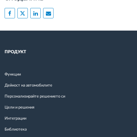
ПРОДУКТ
Функции
Дейност на автомобилите
Персонализирайте решението си
Цели и решения
Интеграции
Библиотека