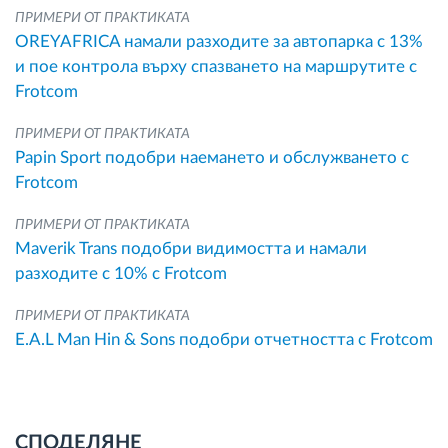
ПРИМЕРИ ОТ ПРАКТИКАТА
OREYAFRICA намали разходите за автопарка с 13%
и пое контрола върху спазването на маршрутите с
Frotcom
ПРИМЕРИ ОТ ПРАКТИКАТА
Papin Sport подобри наемането и обслужването с
Frotcom
ПРИМЕРИ ОТ ПРАКТИКАТА
Maverik Trans подобри видимостта и намали
разходите с 10% с Frotcom
ПРИМЕРИ ОТ ПРАКТИКАТА
E.A.L Man Hin & Sons подобри отчетността с Frotcom
СПОДЕЛЯНЕ