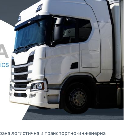
рирана логистична и транспортно-инженерна