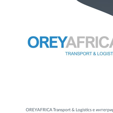
OREYAFRICA Transport & Logistics е интег