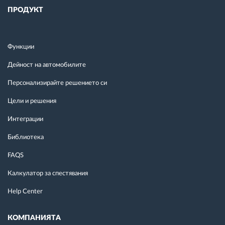
ПРОДУКТ
Функции
Дейност на автомобилите
Персонализирайте решението си
Цели и решения
Интеграции
Библиотека
FAQS
Калкулатор за спестявания
Help Center
КОМПАНИЯТА