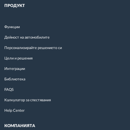
ПРОДУКТ
Функции
Дейност на автомобилите
Персонализирайте решението си
Цели и решения
Интеграции
Библиотека
FAQS
Калкулатор за спестявания
Help Center
КОМПАНИЯТА