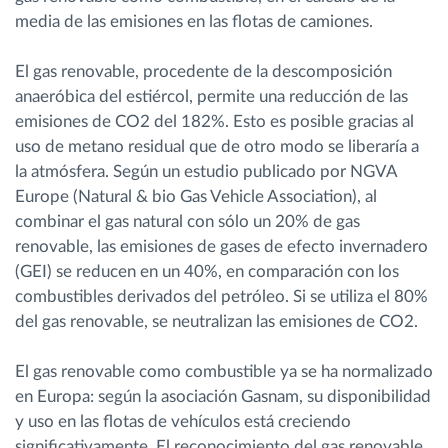
media de las emisiones en las flotas de camiones.
El gas renovable, procedente de la descomposición
anaeróbica del estiércol, permite una reducción de las
emisiones de CO2 del 182%. Esto es posible gracias al
uso de metano residual que de otro modo se liberaría a
la atmósfera. Según un estudio publicado por NGVA
Europe (Natural & bio Gas Vehicle Association), al
combinar el gas natural con sólo un 20% de gas
renovable, las emisiones de gases de efecto invernadero
(GEI) se reducen en un 40%, en comparación con los
combustibles derivados del petróleo. Si se utiliza el 80%
del gas renovable, se neutralizan las emisiones de CO2.
El gas renovable como combustible ya se ha normalizado
en Europa: según la asociación Gasnam, su disponibilidad
y uso en las flotas de vehículos está creciendo
significativamente. El reconocimiento del gas renovable