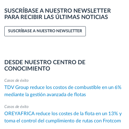
SUSCRÍBASE A NUESTRO NEWSLETTER
PARA RECIBIR LAS ÚLTIMAS NOTICIAS
SUSCRÍBASE A NUESTRO NEWSLETTER
DESDE NUESTRO CENTRO DE
CONOCIMIENTO
Casos de éxito
TDV Group reduce los costos de combustible en un 6%
mediante la gestión avanzada de flotas
Casos de éxito
OREYAFRICA reduce los costes de la flota en un 13% y
toma el control del cumplimiento de rutas con Frotcom