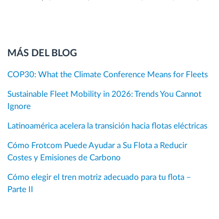
MÁS DEL BLOG
COP30: What the Climate Conference Means for Fleets
Sustainable Fleet Mobility in 2026: Trends You Cannot
Ignore
Latinoamérica acelera la transición hacia flotas eléctricas
Cómo Frotcom Puede Ayudar a Su Flota a Reducir
Costes y Emisiones de Carbono
Cómo elegir el tren motriz adecuado para tu flota –
Parte II