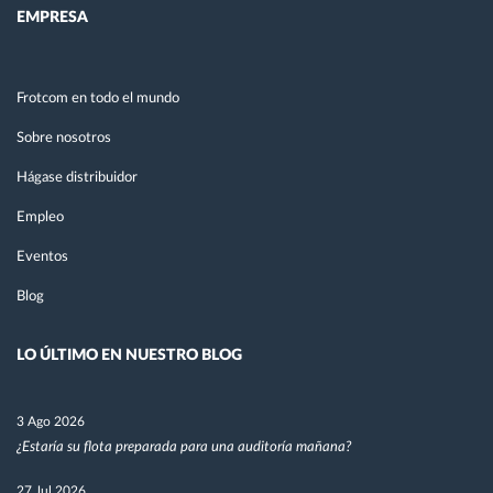
EMPRESA
Frotcom en todo el mundo
Sobre nosotros
Hágase distribuidor
Empleo
Eventos
Blog
LO ÚLTIMO EN NUESTRO BLOG
3 Ago 2026
¿Estaría su flota preparada para una auditoría mañana?
27 Jul 2026