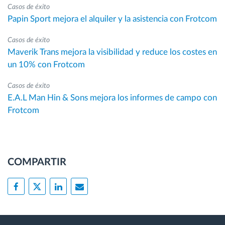
Casos de éxito
Papin Sport mejora el alquiler y la asistencia con Frotcom
Casos de éxito
Maverik Trans mejora la visibilidad y reduce los costes en
un 10% con Frotcom
Casos de éxito
E.A.L Man Hin & Sons mejora los informes de campo con
Frotcom
COMPARTIR