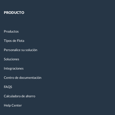
PRODUCTO
Productos
Tipos de Flota
Personalice su solución
Soluciones
Integraciones
Centro de documentación
FAQS
Calculadora de ahorro
Help Center