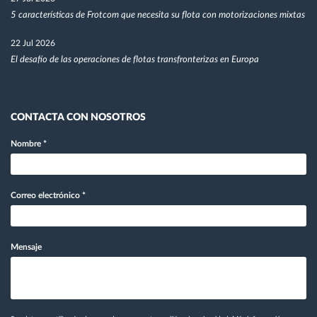
5 características de Frotcom que necesita su flota con motorizaciones mixtas
22 Jul 2026
El desafío de las operaciones de flotas transfronterizas en Europa
CONTACTA CON NOSOTROS
Nombre
*
Correo electrónico
*
Mensaje