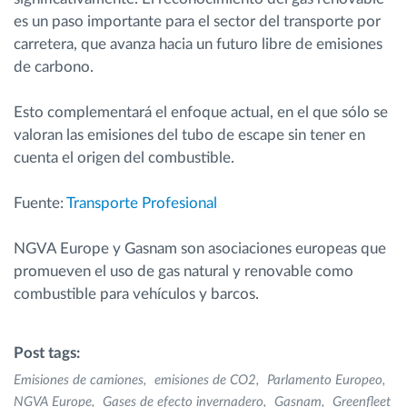
es un paso importante para el sector del transporte por
carretera, que avanza hacia un futuro libre de emisiones
de carbono.
Esto complementará el enfoque actual, en el que sólo se
valoran las emisiones del tubo de escape sin tener en
cuenta el origen del combustible.
Fuente:
Transporte Profesional
NGVA Europe y Gasnam son asociaciones europeas que
promueven el uso de gas natural y renovable como
combustible para vehículos y barcos.
Post tags:
Emisiones de camiones
emisiones de CO2
Parlamento Europeo
NGVA Europe
Gases de efecto invernadero
Gasnam
Greenfleet