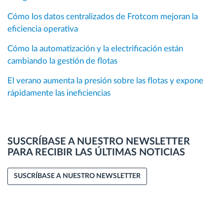
Cómo los datos centralizados de Frotcom mejoran la
eficiencia operativa
Cómo la automatización y la electrificación están
cambiando la gestión de flotas
El verano aumenta la presión sobre las flotas y expone
rápidamente las ineficiencias
SUSCRÍBASE A NUESTRO NEWSLETTER
PARA RECIBIR LAS ÚLTIMAS NOTICIAS
SUSCRÍBASE A NUESTRO NEWSLETTER