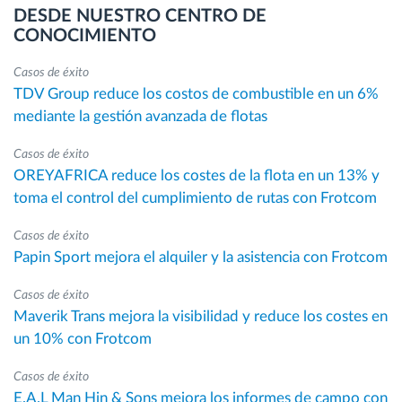
DESDE NUESTRO CENTRO DE
CONOCIMIENTO
Casos de éxito
TDV Group reduce los costos de combustible en un 6%
mediante la gestión avanzada de flotas
Casos de éxito
OREYAFRICA reduce los costes de la flota en un 13% y
toma el control del cumplimiento de rutas con Frotcom
Casos de éxito
Papin Sport mejora el alquiler y la asistencia con Frotcom
Casos de éxito
Maverik Trans mejora la visibilidad y reduce los costes en
un 10% con Frotcom
Casos de éxito
E.A.L Man Hin & Sons mejora los informes de campo con