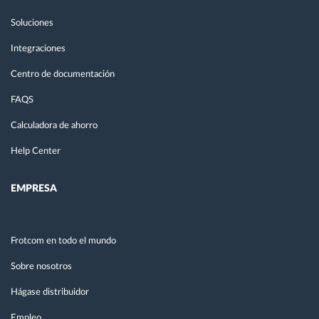
Soluciones
Integraciones
Centro de documentación
FAQS
Calculadora de ahorro
Help Center
EMPRESA
Frotcom en todo el mundo
Sobre nosotros
Hágase distribuidor
Empleo