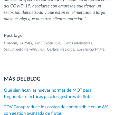
del COVID-19, asociarse con empresas que tienen un
recorrido demostrado y que están en el mercado a largo
plazo es algo que nuestros clientes aprecian.
”
Post tags:
Frotcom
IAPMEI
PME Excelência
Flotas inteligentes
Seguimiento de vehículos
Gestión de flotas
Excelencia PYME
MÁS DEL BLOG
Qué significan las nuevas normas de MOT para
furgonetas eléctricas para los gestores de flota
TDV Group reduce los costos de combustible en un 6%
con gestión avanzada de flotas