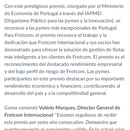
Con este prestigioso premio, otorgado por el Ministerio
de Economía de Portugal a través del IAPMEI
(Organismo Público para las pymes y la Innovación), se
reconoce a las pymes más excepcionales de Portugal.
Para Frotcom, el premio reconoce el trabajo y la
dedicación que Frotcom Internacional y sus socios han
demostrado para ofrecer la solución de gestión de flotas
más inteligente a los clientes de Frotcom. El premio es el
reconocimiento del destacado rendimiento empresarial
y del bajo perfil de riesgo de Frotcom. Las pymes
participantes en este premio destacan por su importante
rendimiento económico y financiero, contribuyendo al
desarrollo del país y a la competitividad general.
Como comentó
Valério Marques, Director General de
Frotcom Internacional
: “
Estamos orgullosos de recibir
este premio por sexto año consecutivo. Demuestra que
nuestro proyecto es consistente y sólido. En la actual crisis