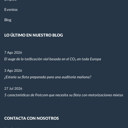
Eventos
Blog
LO ÚLTIMO EN NUESTRO BLOG
7 Ago 2026
El auge de la tarificación vial basada en el CO₂ en toda Europa
3 Ago 2026
¿Estaría su flota preparada para una auditoría mañana?
27 Jul 2026
5 características de Frotcom que necesita su flota con motorizaciones mixtas
CONTACTA CON NOSOTROS