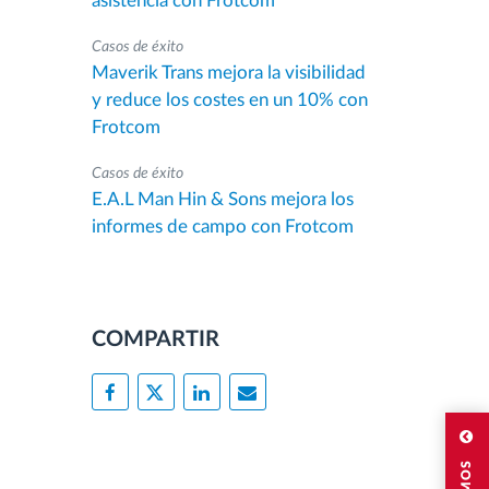
asistencia con Frotcom
Casos de éxito
Maverik Trans mejora la visibilidad
y reduce los costes en un 10% con
Frotcom
Casos de éxito
E.A.L Man Hin & Sons mejora los
informes de campo con Frotcom
COMPARTIR