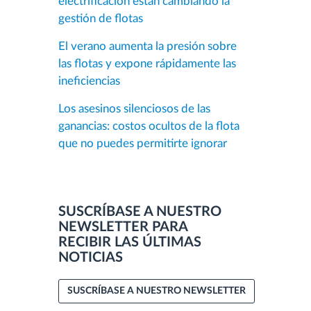
electrificación están cambiando la
gestión de flotas
El verano aumenta la presión sobre
las flotas y expone rápidamente las
ineficiencias
Los asesinos silenciosos de las
ganancias: costos ocultos de la flota
que no puedes permitirte ignorar
SUSCRÍBASE A NUESTRO
NEWSLETTER PARA
RECIBIR LAS ÚLTIMAS
NOTICIAS
SUSCRÍBASE A NUESTRO NEWSLETTER