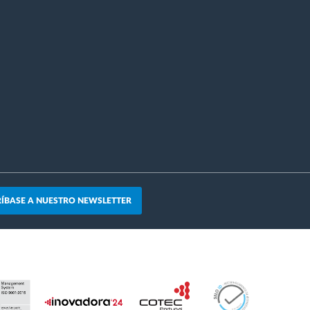
ÍBASE A NUESTRO NEWSLETTER