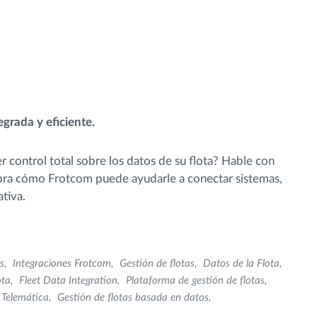
egrada y eficiente.
r control total sobre los datos de su flota? Hable con
ra cómo Frotcom puede ayudarle a conectar sistemas,
ativa.
s
Integraciones Frotcom
Gestión de flotas
Datos de la Flota
ota
Fleet Data Integration
Plataforma de gestión de flotas
 Telemática
Gestión de flotas basada en datos