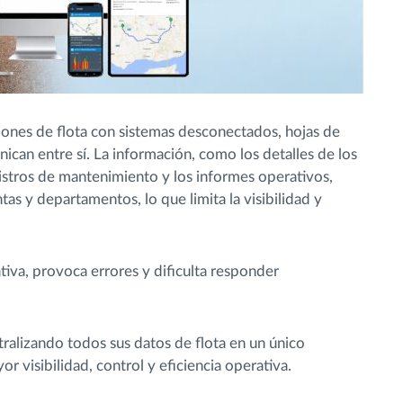
ones de flota con sistemas desconectados, hojas de
ican entre sí. La información, como los detalles de los
gistros de mantenimiento y los informes operativos,
tas y departamentos, lo que limita la visibilidad y
tiva, provoca errores y dificulta responder
ralizando todos sus datos de flota en un único
r visibilidad, control y eficiencia operativa.