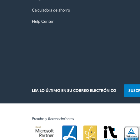
Calculadora de ahorro
Help Center
SUSCR
LEA LO ÚLTIMO EN SU CORREO ELECTRÓNICO
Premios y Reconocimientos