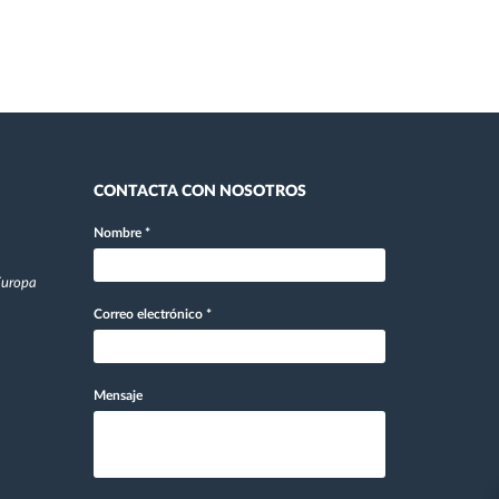
CONTACTA CON NOSOTROS
Nombre
*
 Europa
Correo electrónico
*
Mensaje