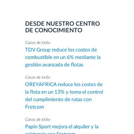
DESDE NUESTRO CENTRO
DE CONOCIMIENTO
Casos de éxito
TDV Group reduce los costos de
combustible en un 6% mediante la
gestión avanzada de flotas
Casos de éxito
OREYAFRICA reduce los costes de
la flota en un 13% y toma el control
del cumplimiento de rutas con
Frotcom
Casos de éxito
Papin Sport mejora el alquiler y la