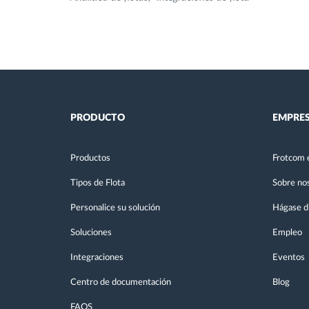
PRODUCTO
EMPRE
Productos
Frotcom 
Tipos de Flota
Sobre no
Personalice su solución
Hágase di
Soluciones
Empleo
Integraciones
Eventos
Centro de documentación
Blog
FAQS