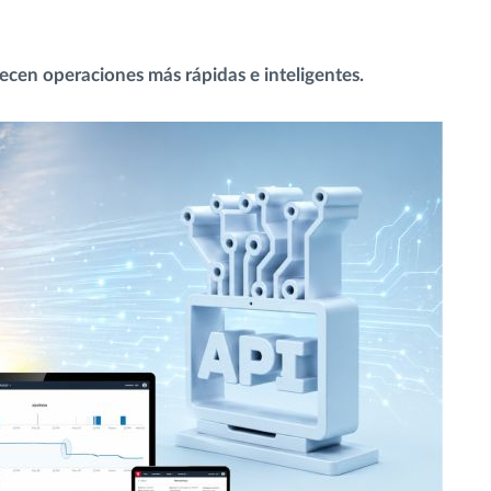
recen operaciones más rápidas e inteligentes.