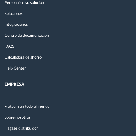
Personalice su solución
Soluciones
Integraciones
Centro de documentación
FAQS
Calculadora de ahorro
Help Center
EMPRESA
Frotcom en todo el mundo
Sobre nosotros
Hágase distribuidor