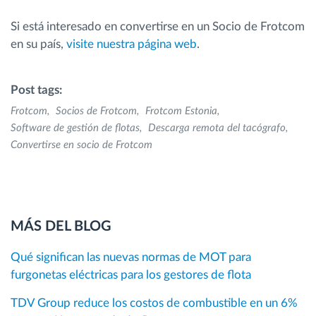
Si está interesado en convertirse en un Socio de Frotcom
en su país,
visite nuestra página web
.
Post tags:
Frotcom
Socios de Frotcom
Frotcom Estonia
Software de gestión de flotas
Descarga remota del tacógrafo
Convertirse en socio de Frotcom
MÁS DEL BLOG
Qué significan las nuevas normas de MOT para
furgonetas eléctricas para los gestores de flota
TDV Group reduce los costos de combustible en un 6%