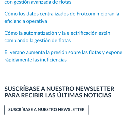
con gestión avanzada de flotas
Cómo los datos centralizados de Frotcom mejoran la
eficiencia operativa
Cómo la automatización y la electrificación están
cambiando la gestión de flotas
El verano aumenta la presión sobre las flotas y expone
rápidamente las ineficiencias
SUSCRÍBASE A NUESTRO NEWSLETTER
PARA RECIBIR LAS ÚLTIMAS NOTICIAS
SUSCRÍBASE A NUESTRO NEWSLETTER