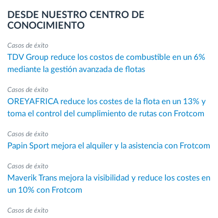
DESDE NUESTRO CENTRO DE
CONOCIMIENTO
Casos de éxito
TDV Group reduce los costos de combustible en un 6%
mediante la gestión avanzada de flotas
Casos de éxito
OREYAFRICA reduce los costes de la flota en un 13% y
toma el control del cumplimiento de rutas con Frotcom
Casos de éxito
Papin Sport mejora el alquiler y la asistencia con Frotcom
Casos de éxito
Maverik Trans mejora la visibilidad y reduce los costes en
un 10% con Frotcom
Casos de éxito