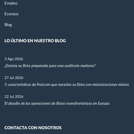
Empleo
Eventos
Blog
LO ÚLTIMO EN NUESTRO BLOG
3 Ago 2026
¿Estaría su flota preparada para una auditoría mañana?
27 Jul 2026
5 características de Frotcom que necesita su flota con motorizaciones mixtas
22 Jul 2026
El desafío de las operaciones de flotas transfronterizas en Europa
CONTACTA CON NOSOTROS