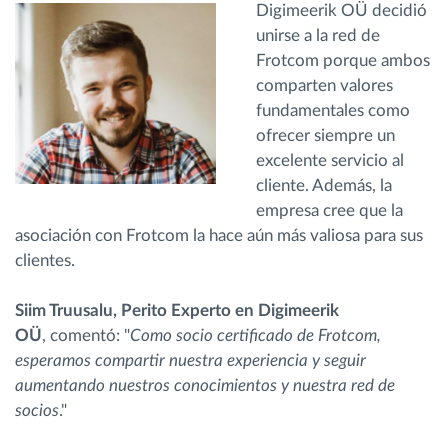
Digimeerik OÜ decidió
unirse a la red de
Frotcom porque ambos
comparten valores
fundamentales como
ofrecer siempre un
excelente servicio al
cliente. Además, la
empresa cree que la
asociación con Frotcom la hace aún más valiosa para sus
clientes.
Siim Truusalu, Perito Experto en Digimeerik
OÜ
, comentó: "
Como socio certificado de Frotcom,
esperamos compartir nuestra experiencia y seguir
aumentando nuestros conocimientos y nuestra red de
socios
."