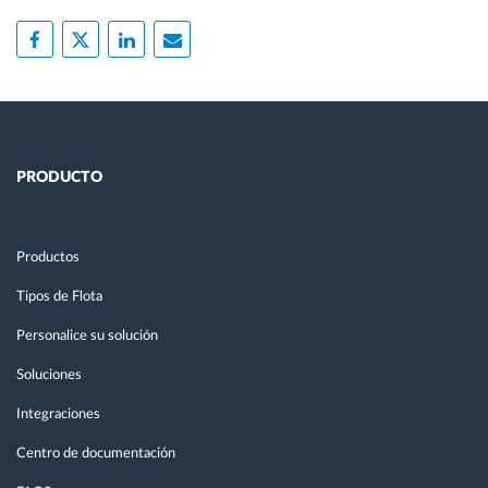
PRODUCTO
Productos
Tipos de Flota
Personalice su solución
Soluciones
Integraciones
Centro de documentación