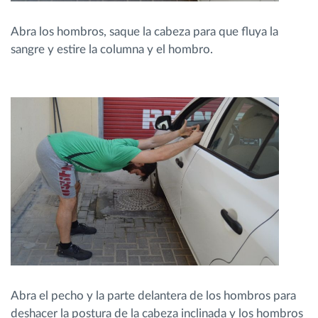
Abra los hombros, saque la cabeza para que fluya la
sangre y estire la columna y el hombro.
Abra el pecho y la parte delantera de los hombros para
deshacer la postura de la cabeza inclinada y los hombros