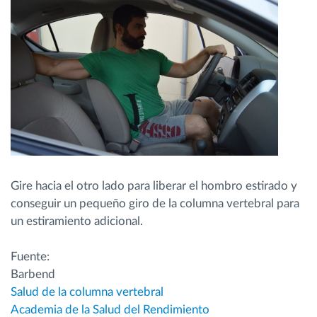
Gire hacia el otro lado para liberar el hombro estirado y
conseguir un pequeño giro de la columna vertebral para
un estiramiento adicional.
Fuente:
Barbend
Salud de la columna vertebral
Academia de la Salud del Rendimiento