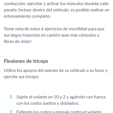
conducción, ejercitar y activar los músculos durante cada
parada. Incluso dentro del vehículo, es posible realizar un
entrenamiento completo.
Tome nota de estos 6 ejercicios de movilidad para que
sus largos trayectos en camión sean más cómodos y
libres de dolor:
Flexiones de tríceps
Utilice los apoyos del asiento de su vehículo a su favor y
ejercite sus tríceps:
Sujete el volante en 10 y 2 y agárrelo con fuerza
con los codos sueltos y doblados;
Extienda los codos y empuje contra el volante,