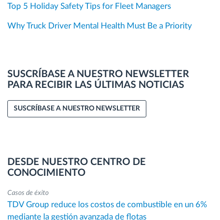
Top 5 Holiday Safety Tips for Fleet Managers
Why Truck Driver Mental Health Must Be a Priority
SUSCRÍBASE A NUESTRO NEWSLETTER
PARA RECIBIR LAS ÚLTIMAS NOTICIAS
SUSCRÍBASE A NUESTRO NEWSLETTER
DESDE NUESTRO CENTRO DE
CONOCIMIENTO
Casos de éxito
TDV Group reduce los costos de combustible en un 6%
mediante la gestión avanzada de flotas