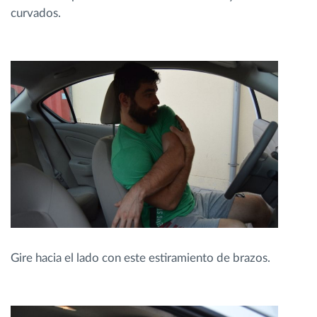
curvados.
Gire hacia el lado con este estiramiento de brazos.