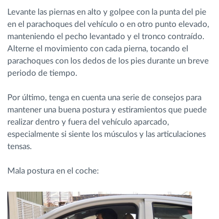
Levante las piernas en alto y golpee con la punta del pie
en el parachoques del vehículo o en otro punto elevado,
manteniendo el pecho levantado y el tronco contraído.
Alterne el movimiento con cada pierna, tocando el
parachoques con los dedos de los pies durante un breve
periodo de tiempo.
Por último, tenga en cuenta una serie de consejos para
mantener una buena postura y estiramientos que puede
realizar dentro y fuera del vehículo aparcado,
especialmente si siente los músculos y las articulaciones
tensas.
Mala postura en el coche: