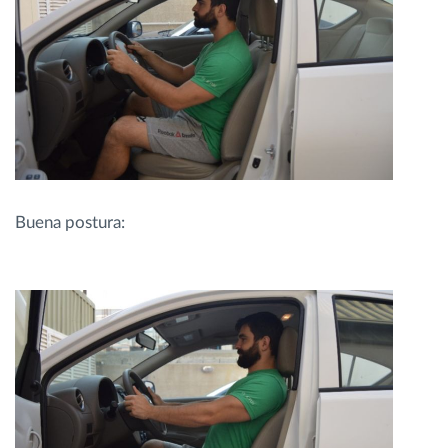
Buena postura: