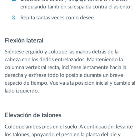
empujando también su espalda contra el asiento;
Repita tantas veces como desee.
Flexión lateral
Siéntese erguido y coloque las manos detrás de la
cabeza con los dedos entrelazados. Manteniendo la
columna vertebral recta, inclínese lentamente hacia la
derecha y estírese todo lo posible durante un breve
espacio de tiempo. Vuelva a la posición inicial y cambie al
lado izquierdo.
Elevación de talones
Coloque ambos pies en el suelo. A continuación, levante
los talones, apoyando el peso en la planta del pie y