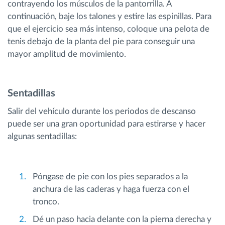
contrayendo los músculos de la pantorrilla. A
continuación, baje los talones y estire las espinillas. Para
que el ejercicio sea más intenso, coloque una pelota de
tenis debajo de la planta del pie para conseguir una
mayor amplitud de movimiento.
Sentadillas
Salir del vehículo durante los periodos de descanso
puede ser una gran oportunidad para estirarse y hacer
algunas sentadillas:
Póngase de pie con los pies separados a la
anchura de las caderas y haga fuerza con el
tronco.
Dé un paso hacia delante con la pierna derecha y