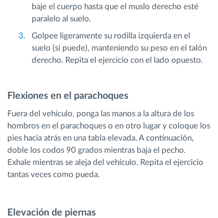
baje el cuerpo hasta que el muslo derecho esté
paralelo al suelo.
Golpee ligeramente su rodilla izquierda en el
suelo (si puede), manteniendo su peso en el talón
derecho. Repita el ejercicio con el lado opuesto.
Flexiones en el parachoques
Fuera del vehículo, ponga las manos a la altura de los
hombros en el parachoques o en otro lugar y coloque los
pies hacia atrás en una tabla elevada. A continuación,
doble los codos 90 grados mientras baja el pecho.
Exhale mientras se aleja del vehículo. Repita el ejercicio
tantas veces como pueda.
Elevación de piernas