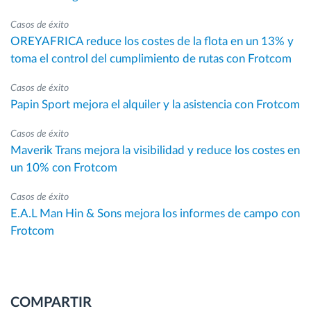
Casos de éxito
OREYAFRICA reduce los costes de la flota en un 13% y
toma el control del cumplimiento de rutas con Frotcom
Casos de éxito
Papin Sport mejora el alquiler y la asistencia con Frotcom
Casos de éxito
Maverik Trans mejora la visibilidad y reduce los costes en
un 10% con Frotcom
Casos de éxito
E.A.L Man Hin & Sons mejora los informes de campo con
Frotcom
COMPARTIR