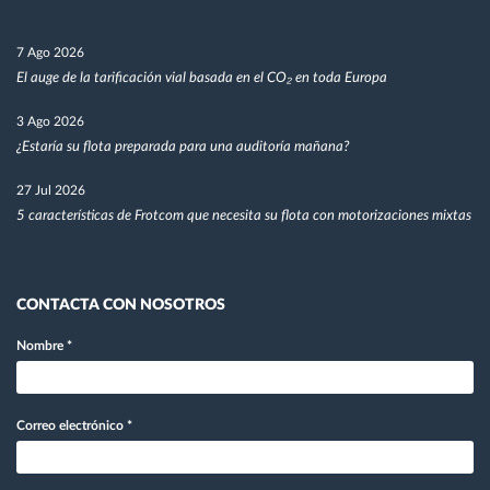
7 Ago 2026
El auge de la tarificación vial basada en el CO₂ en toda Europa
3 Ago 2026
¿Estaría su flota preparada para una auditoría mañana?
27 Jul 2026
5 características de Frotcom que necesita su flota con motorizaciones mixtas
CONTACTA CON NOSOTROS
Nombre
*
Correo electrónico
*