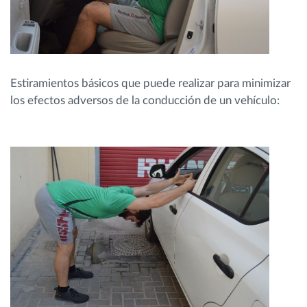
Estiramientos básicos que puede realizar para minimizar
los efectos adversos de la conducción de un vehículo: