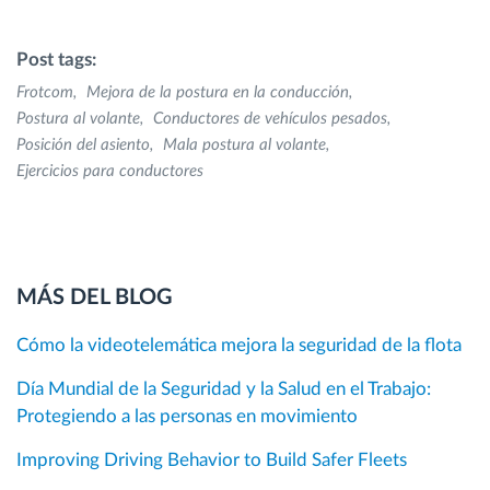
Post tags:
Frotcom
Mejora de la postura en la conducción
Postura al volante
Conductores de vehículos pesados
Posición del asiento
Mala postura al volante
Ejercicios para conductores
MÁS DEL BLOG
Cómo la videotelemática mejora la seguridad de la flota
Día Mundial de la Seguridad y la Salud en el Trabajo:
Protegiendo a las personas en movimiento
Improving Driving Behavior to Build Safer Fleets