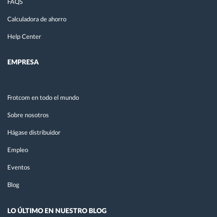
FAQS
Calculadora de ahorro
Help Center
EMPRESA
Frotcom en todo el mundo
Sobre nosotros
Hágase distribuidor
Empleo
Eventos
Blog
LO ÚLTIMO EN NUESTRO BLOG