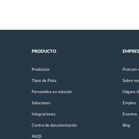
PRODUCTO
EMPRE
Productos
Frotcom 
Tipos de Flota
Sobre no
Personalice su solución
Hágase di
Soluciones
Empleo
Integraciones
Eventos
Centro de documentación
Blog
FAQS