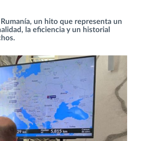
 Rumanía, un hito que representa un
lidad, la eficiencia y un historial
chos.