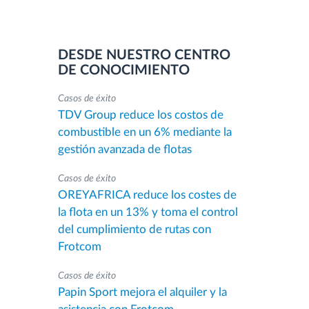
DESDE NUESTRO CENTRO
DE CONOCIMIENTO
Casos de éxito
TDV Group reduce los costos de
combustible en un 6% mediante la
gestión avanzada de flotas
Casos de éxito
OREYAFRICA reduce los costes de
la flota en un 13% y toma el control
del cumplimiento de rutas con
Frotcom
Casos de éxito
Papin Sport mejora el alquiler y la