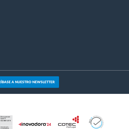
ÍBASE A NUESTRO NEWSLETTER