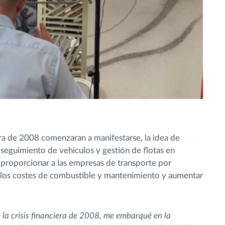
era de 2008 comenzaran a manifestarse, la idea de
 seguimiento de vehículos y gestión de flotas en
proporcionar a las empresas de transporte por
r los costes de combustible y mantenimiento y aumentar
la crisis financiera de 2008, me embarqué en la