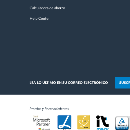
Calculadora de ahorro
Help Center
SUSCR
LEA LO ÚLTIMO EN SU CORREO ELECTRÓNICO
Premios y Reconocimientos