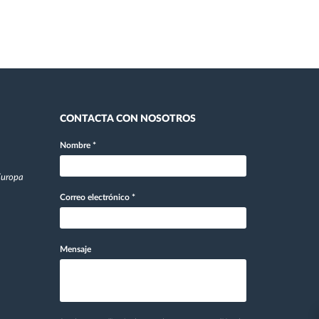
CONTACTA CON NOSOTROS
Nombre
*
 Europa
Correo electrónico
*
Mensaje