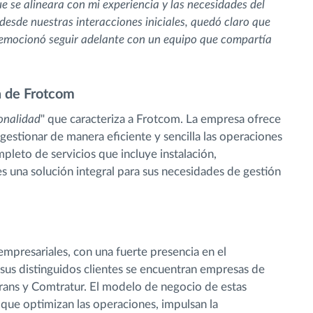
 se alineara con mi experiencia y las necesidades del
desde nuestras interacciones iniciales, quedó claro que
 emocionó seguir adelante con un equipo que compartía
a de Frotcom
onalidad
" que caracteriza a Frotcom. La empresa ofrece
estionar de manera eficiente y sencilla las operaciones
leto de servicios que incluye instalación,
es una solución integral para sus necesidades de gestión
mpresariales, con una fuerte presencia en el
e sus distinguidos clientes se encuentran empresas de
rans y Comtratur. El modelo de negocio de estas
que optimizan las operaciones, impulsan la