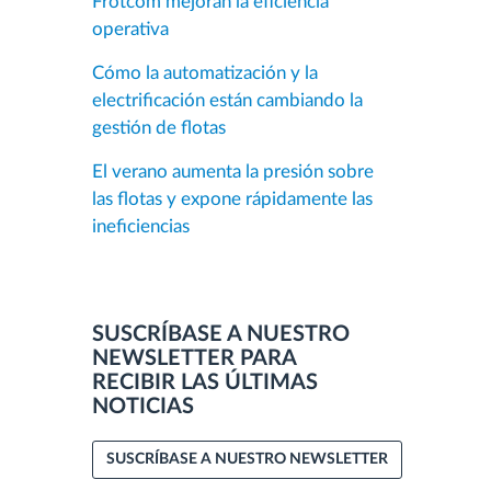
Frotcom mejoran la eficiencia
operativa
Cómo la automatización y la
electrificación están cambiando la
gestión de flotas
El verano aumenta la presión sobre
las flotas y expone rápidamente las
ineficiencias
SUSCRÍBASE A NUESTRO
NEWSLETTER PARA
RECIBIR LAS ÚLTIMAS
NOTICIAS
SUSCRÍBASE A NUESTRO NEWSLETTER