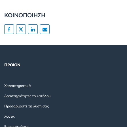
ΚΟΙΝΟΠΟΙΗΣΗ
ΠΡΟΙΟΝ
Χαρακτηριστικά
Δραστηριότητες του στόλου
Προσαρμόστε τη λύση σας
λύσεις
Ενσωματώσεις