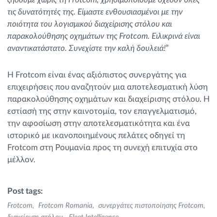
τις δυνατότητές της. Είμαστε ενθουσιασμένοι με την
ποιότητα του λογισμικού διαχείρισης στόλου και
παρακολούθησης οχημάτων της Frotcom. Ειλικρινά είναι
αναντικατάστατο. Συνεχίστε την καλή δουλειά!
”
Η Frotcom είναι ένας αξιόπιστος συνεργάτης για
επιχειρήσεις που αναζητούν μια αποτελεσματική λύση
παρακολούθησης οχημάτων και διαχείρισης στόλου. Η
εστίασή της στην καινοτομία, τον επαγγελματισμό,
την αφοσίωση στην αποτελεσματικότητα και ένα
ιστορικό με ικανοποιημένους πελάτες οδηγεί τη
Frotcom στη Ρουμανία προς τη συνεχή επιτυχία στο
μέλλον.
Post tags:
Frotcom
Frotcom Romania
συνεργάτες πιστοποίησης Frotcom