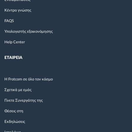
Κέντρο γνώσης
FAQS
Υπολογιστής εξοικονόμησης
Help Center
ΕΤΑΙΡΕΙΑ
Η Frotcom σε όλο τον κόσμο
Σχετικά με εμάς
Γίνετε Συνεργάτης της
Θέσεις στη
Εκδηλώσεις