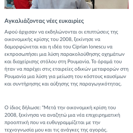
Αγκαλιάζοντας νέες ευκαιρίες
Αφού άρχισαν να εκδηλώνονται οι επιπτώσεις της
οικονομικής κρίσης του 2008, ξεκίνησε να
δαμορφώνεται και η ιδέα του Ciprian Ionescu να
εκπροσωπήσει μια λύση παρακολούθησης οχημάτων
και διαχείρισης στόλου στη Ρουμανία. Το όραμά του
ήταν να παρέχει στις εταιρείες οδικών μεταφορών στη
Ρουμανία μια λύση για μείωση του κόστους καυσίμων
και συντήρησης και αύξησης της παραγωγικότητας.
Ο ίδιος δήλωσε: "Μετά την οικονομική κρίση του
2008, ξεκίνησα να αναζητώ μια νέα επιχειρηματική
προοπτική που να ευθυγραμμίζεται με την
τεχνογνωσία μου και τις ανάγκες της αγοράς.