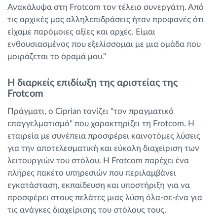
Ανακάλυψα στη Frotcom τον τέλειο συνεργάτη. Από
τις αρχικές μας αλληλεπιδράσεις ήταν προφανές ότι
είχαμε παρόμοιες αξίες και αρχές. Είμαι
ενθουσιασμένος που εξελίσσομαι με μια ομάδα που
μοιράζεται το όραμά μου."
Η διαρκείς επιδίωξη της αριστείας της
Frotcom
Πράγματι, ο Ciprian τονίζει "τον πραγματικό
επαγγελματισμό" που χαρακτηρίζει τη Frotcom. Η
εταιρεία με συνέπεια προσφέρει καινοτόμες λύσεις
για την αποτελεσματική και εύκολη διαχείριση των
λειτουργιών του στόλου. Η Frotcom παρέχει ένα
πλήρες πακέτο υπηρεσιών που περιλαμβάνει
εγκατάσταση, εκπαίδευση και υποστήριξη για να
προσφέρει στους πελάτες μιας λύση όλα-σε-ένα για
τις ανάγκες διαχείρισης του στόλους τους.