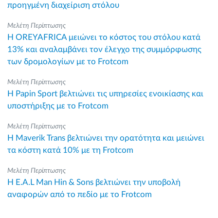
προηγμένη διαχείριση στόλου
Μελέτη Περίπτωσης
Η OREYAFRICA μειώνει το κόστος του στόλου κατά
13% και αναλαμβάνει τον έλεγχο της συμμόρφωσης
των δρομολογίων με το Frotcom
Μελέτη Περίπτωσης
Η Papin Sport βελτιώνει τις υπηρεσίες ενοικίασης και
υποστήριξης με το Frotcom
Μελέτη Περίπτωσης
Η Maverik Trans βελτιώνει την ορατότητα και μειώνει
τα κόστη κατά 10% με τη Frotcom
Μελέτη Περίπτωσης
Η E.A.L Man Hin & Sons βελτιώνει την υποβολή
αναφορών από το πεδίο με το Frotcom