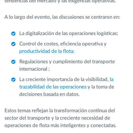
tendencias del mercado y las exigencias operativas.
A lo largo del evento, las discusiones se centraron en:
La digitalización de las operaciones logísticas;
Control de costes, eficiencia operativa y
productividad de la flota
;
Regulaciones y cumplimiento del transporte
internacional ;
La creciente importancia de la visibilidad,
la
trazabilidad de las operaciones
y la toma de
decisiones basada en datos.
Estos temas reflejan la transformación continua del
sector del transporte y la creciente necesidad de
operaciones de flota más inteligentes y conectadas.