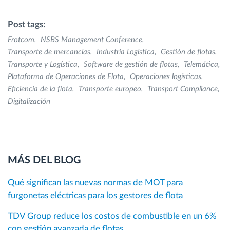
Post tags:
Frotcom
NSBS Management Conference
Transporte de mercancías
Industria Logística
Gestión de flotas
Transporte y Logística
Software de gestión de flotas
Telemática
Plataforma de Operaciones de Flota
Operaciones logísticas
Eficiencia de la flota
Transporte europeo
Transport Compliance
Digitalización
MÁS DEL BLOG
Qué significan las nuevas normas de MOT para
furgonetas eléctricas para los gestores de flota
TDV Group reduce los costos de combustible en un 6%
con gestión avanzada de flotas