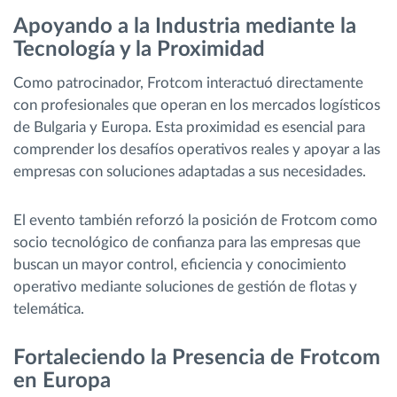
Apoyando a la Industria mediante la
Tecnología y la Proximidad
Como patrocinador, Frotcom interactuó directamente
con profesionales que operan en los mercados logísticos
de Bulgaria y Europa. Esta proximidad es esencial para
comprender los desafíos operativos reales y apoyar a las
empresas con soluciones adaptadas a sus necesidades.
El evento también reforzó la posición de Frotcom como
socio tecnológico de confianza para las empresas que
buscan un mayor control, eficiencia y conocimiento
operativo mediante soluciones de gestión de flotas y
telemática.
Fortaleciendo la Presencia de Frotcom
en Europa