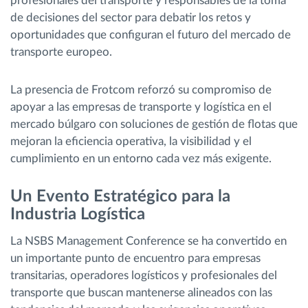
profesionales del transporte y responsables de la toma
de decisiones del sector para debatir los retos y
oportunidades que configuran el futuro del mercado de
transporte europeo.
La presencia de Frotcom reforzó su compromiso de
apoyar a las empresas de transporte y logística en el
mercado búlgaro con soluciones de gestión de flotas que
mejoran la eficiencia operativa, la visibilidad y el
cumplimiento en un entorno cada vez más exigente.
Un Evento Estratégico para la
Industria Logística
La NSBS Management Conference se ha convertido en
un importante punto de encuentro para empresas
transitarias, operadores logísticos y profesionales del
transporte que buscan mantenerse alineados con las