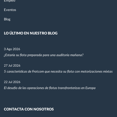
Empleo
Eventos
Blog
LO ÚLTIMO EN NUESTRO BLOG
3 Ago 2026
¿Estaría su flota preparada para una auditoría mañana?
27 Jul 2026
5 características de Frotcom que necesita su flota con motorizaciones mixtas
22 Jul 2026
El desafío de las operaciones de flotas transfronterizas en Europa
CONTACTA CON NOSOTROS