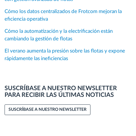
Cómo los datos centralizados de Frotcom mejoran la
eficiencia operativa
Cómo la automatización y la electrificación están
cambiando la gestión de flotas
El verano aumenta la presión sobre las flotas y expone
rápidamente las ineficiencias
SUSCRÍBASE A NUESTRO NEWSLETTER
PARA RECIBIR LAS ÚLTIMAS NOTICIAS
SUSCRÍBASE A NUESTRO NEWSLETTER