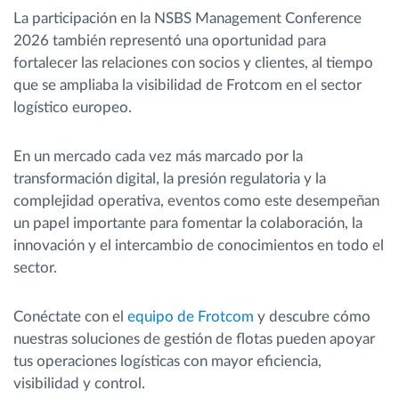
La participación en la NSBS Management Conference
2026 también representó una oportunidad para
fortalecer las relaciones con socios y clientes, al tiempo
que se ampliaba la visibilidad de Frotcom en el sector
logístico europeo.
En un mercado cada vez más marcado por la
transformación digital, la presión regulatoria y la
complejidad operativa, eventos como este desempeñan
un papel importante para fomentar la colaboración, la
innovación y el intercambio de conocimientos en todo el
sector.
Conéctate con el
equipo de Frotcom
y descubre cómo
nuestras soluciones de gestión de flotas pueden apoyar
tus operaciones logísticas con mayor eficiencia,
visibilidad y control.