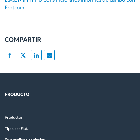
Frotcom
COMPARTIR
PRODUCTO
Productos
Tipos de Flota