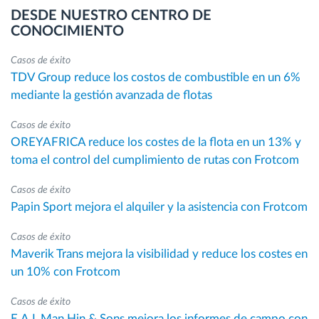
DESDE NUESTRO CENTRO DE
CONOCIMIENTO
Casos de éxito
TDV Group reduce los costos de combustible en un 6%
mediante la gestión avanzada de flotas
Casos de éxito
OREYAFRICA reduce los costes de la flota en un 13% y
toma el control del cumplimiento de rutas con Frotcom
Casos de éxito
Papin Sport mejora el alquiler y la asistencia con Frotcom
Casos de éxito
Maverik Trans mejora la visibilidad y reduce los costes en
un 10% con Frotcom
Casos de éxito
E.A.L Man Hin & Sons mejora los informes de campo con