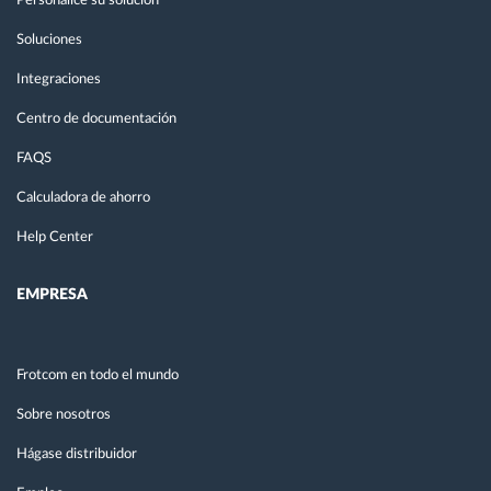
Personalice su solución
Soluciones
Integraciones
Centro de documentación
FAQS
Calculadora de ahorro
Help Center
EMPRESA
Frotcom en todo el mundo
Sobre nosotros
Hágase distribuidor