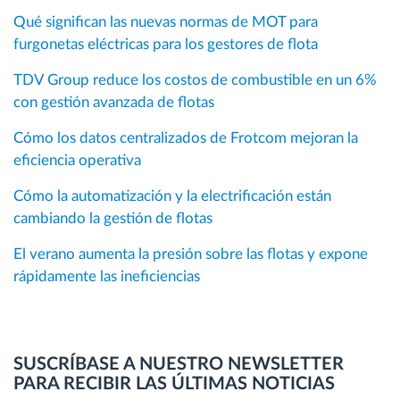
Qué significan las nuevas normas de MOT para
furgonetas eléctricas para los gestores de flota
TDV Group reduce los costos de combustible en un 6%
con gestión avanzada de flotas
Cómo los datos centralizados de Frotcom mejoran la
eficiencia operativa
Cómo la automatización y la electrificación están
cambiando la gestión de flotas
El verano aumenta la presión sobre las flotas y expone
rápidamente las ineficiencias
SUSCRÍBASE A NUESTRO NEWSLETTER
PARA RECIBIR LAS ÚLTIMAS NOTICIAS