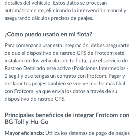
detalles del vehículo. Estos datos se procesan
automáticamente, eliminando la intervención manual y
asegurando cálculos precisos de peajes.
¿Cómo puedo usarlo en mi flota?
Para comenzar a usar esta integración, debes asegurarte
de que el dispositivo de rastreo GPS de Frotcom esté
instalado en los vehículos de tu flota, que el servicio de
Rastreo Detallado esté activo (Posiciones Intermedias -
2 seg.) y que tengas un contrato con Frotcom. Pagar y
declarar tus peajes también se vuelve mucho más fácil
con Frotcom, ya que envía los datos a través de su
dispositivo de rastreo GPS.
Principales beneficios de integrar Frotcom con
BG Toll y Hu-Go
Mayor eficiencia:
Utiliza los sistemas de pago de peajes