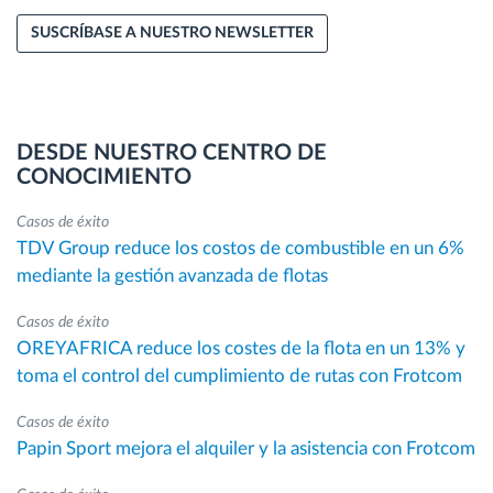
SUSCRÍBASE A NUESTRO NEWSLETTER
DESDE NUESTRO CENTRO DE
CONOCIMIENTO
Casos de éxito
TDV Group reduce los costos de combustible en un 6%
mediante la gestión avanzada de flotas
Casos de éxito
OREYAFRICA reduce los costes de la flota en un 13% y
toma el control del cumplimiento de rutas con Frotcom
Casos de éxito
Papin Sport mejora el alquiler y la asistencia con Frotcom