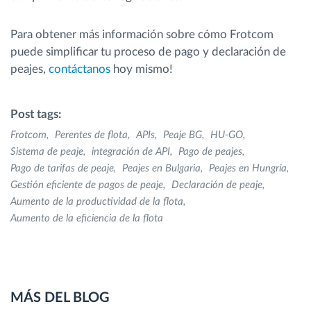
Para obtener más información sobre cómo Frotcom
puede simplificar tu proceso de pago y declaración de
peajes,
contáctanos
hoy mismo!
Post tags:
Frotcom
Perentes de flota
APIs
Peaje BG
HU-GO
Sistema de peaje
integración de API
Pago de peajes
Pago de tarifas de peaje
Peajes en Bulgaria
Peajes en Hungría
Gestión eficiente de pagos de peaje
Declaración de peaje
Aumento de la productividad de la flota
Aumento de la eficiencia de la flota
MÁS DEL BLOG