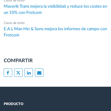
Casos de éxito
Maverik Trans mejora la visibilidad y reduce los costes en
un 10% con Frotcom
Casos de éxito
E.A.L Man Hin & Sons mejora los informes de campo con
Frotcom
COMPARTIR
PRODUCTO