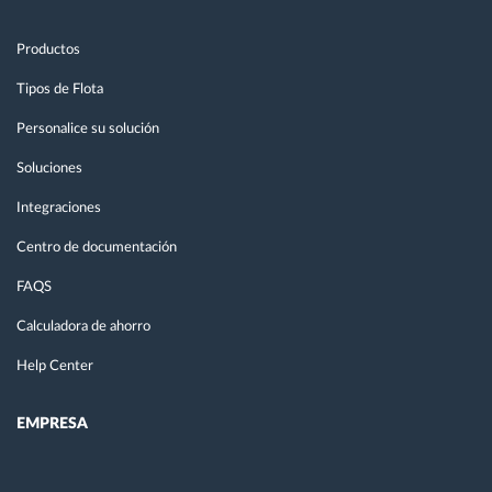
Productos
Tipos de Flota
Personalice su solución
Soluciones
Integraciones
Centro de documentación
FAQS
Calculadora de ahorro
Help Center
EMPRESA