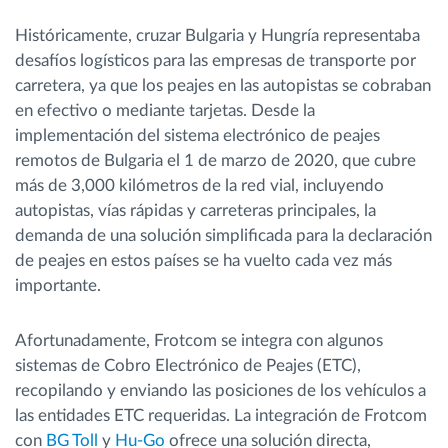
Históricamente, cruzar Bulgaria y Hungría representaba
desafíos logísticos para las empresas de transporte por
carretera, ya que los peajes en las autopistas se cobraban
en efectivo o mediante tarjetas. Desde la
implementación del sistema electrónico de peajes
remotos de Bulgaria el 1 de marzo de 2020, que cubre
más de 3,000 kilómetros de la red vial, incluyendo
autopistas, vías rápidas y carreteras principales, la
demanda de una solución simplificada para la declaración
de peajes en estos países se ha vuelto cada vez más
importante.
Afortunadamente, Frotcom se integra con algunos
sistemas de Cobro Electrónico de Peajes (ETC),
recopilando y enviando las posiciones de los vehículos a
las entidades ETC requeridas. La integración de Frotcom
con
BG Toll
y
Hu-Go
ofrece una solución directa,