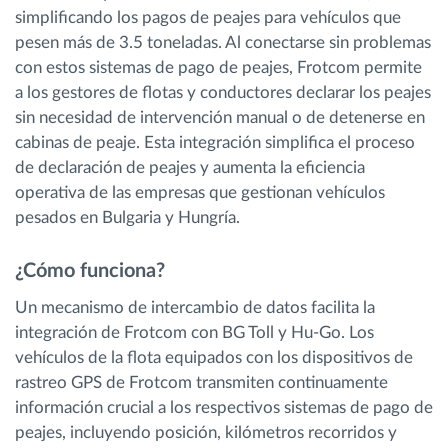
simplificando los pagos de peajes para vehículos que
pesen más de 3.5 toneladas. Al conectarse sin problemas
con estos sistemas de pago de peajes, Frotcom permite
a los gestores de flotas y conductores declarar los peajes
sin necesidad de intervención manual o de detenerse en
cabinas de peaje. Esta integración simplifica el proceso
de declaración de peajes y aumenta la eficiencia
operativa de las empresas que gestionan vehículos
pesados en Bulgaria y Hungría.
¿Cómo funciona?
Un mecanismo de intercambio de datos facilita la
integración de Frotcom con BG Toll y Hu-Go. Los
vehículos de la flota equipados con los dispositivos de
rastreo GPS de Frotcom transmiten continuamente
información crucial a los respectivos sistemas de pago de
peajes, incluyendo posición, kilómetros recorridos y