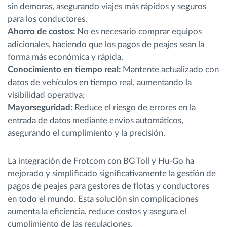
sin demoras, asegurando viajes más rápidos y seguros
para los conductores.
Ahorro de costos:
No es necesario comprar equipos
adicionales, haciendo que los pagos de peajes sean la
forma más económica y rápida.
Conocimiento en tiempo real:
Mantente actualizado con
datos de vehículos en tiempo real, aumentando la
visibilidad operativa;
Mayorseguridad:
Reduce el riesgo de errores en la
entrada de datos mediante envíos automáticos,
asegurando el cumplimiento y la precisión.
La integración de Frotcom con BG Toll y Hu-Go ha
mejorado y simplificado significativamente la gestión de
pagos de peajes para gestores de flotas y conductores
en todo el mundo. Esta solución sin complicaciones
aumenta la eficiencia, reduce costos y asegura el
cumplimiento de las regulaciones.