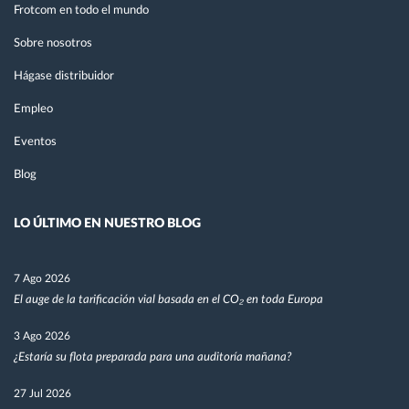
Frotcom en todo el mundo
Sobre nosotros
Hágase distribuidor
Empleo
Eventos
Blog
LO ÚLTIMO EN NUESTRO BLOG
7 Ago 2026
El auge de la tarificación vial basada en el CO₂ en toda Europa
3 Ago 2026
¿Estaría su flota preparada para una auditoría mañana?
27 Jul 2026