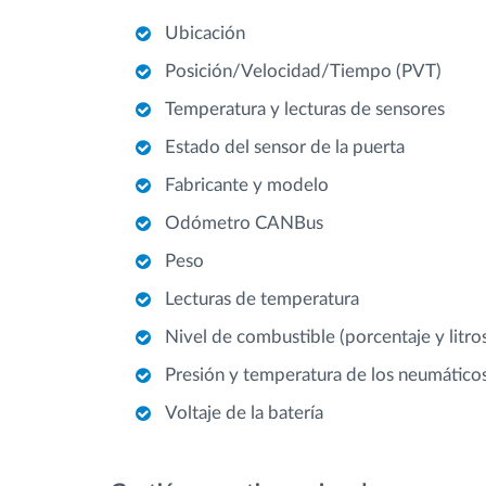
Ubicación
Posición/Velocidad/Tiempo (PVT)
Temperatura y lecturas de sensores
Estado del sensor de la puerta
Fabricante y modelo
Odómetro CANBus
Peso
Lecturas de temperatura
Nivel de combustible (porcentaje y litro
Presión y temperatura de los neumático
Voltaje de la batería