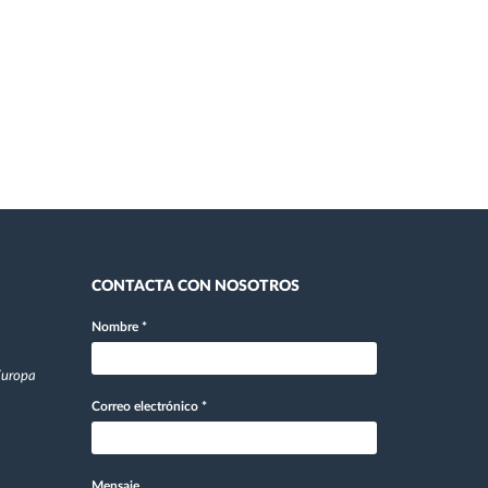
CONTACTA CON NOSOTROS
Nombre
*
 Europa
Correo electrónico
*
Mensaje