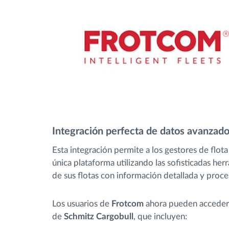
Integración perfecta de datos avanzad
Esta integración permite a los gestores de flot
única plataforma utilizando las sofisticadas he
de sus flotas con información detallada y proce
Los usuarios de
Frotcom
ahora pueden acceder 
de
Schmitz Cargobull
, que incluyen: