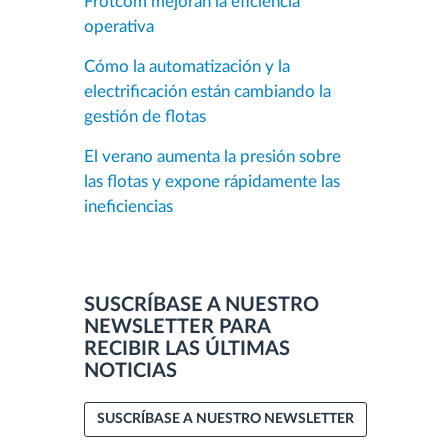
Frotcom mejoran la eficiencia
operativa
Cómo la automatización y la
electrificación están cambiando la
gestión de flotas
El verano aumenta la presión sobre
las flotas y expone rápidamente las
ineficiencias
SUSCRÍBASE A NUESTRO
NEWSLETTER PARA
RECIBIR LAS ÚLTIMAS
NOTICIAS
SUSCRÍBASE A NUESTRO NEWSLETTER