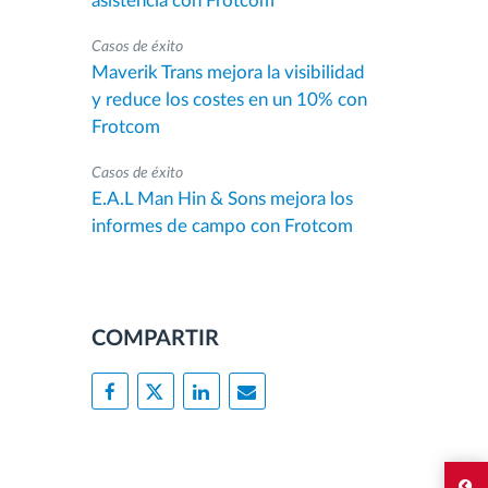
asistencia con Frotcom
Casos de éxito
Maverik Trans mejora la visibilidad
y reduce los costes en un 10% con
Frotcom
Casos de éxito
E.A.L Man Hin & Sons mejora los
informes de campo con Frotcom
COMPARTIR