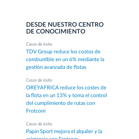
DESDE NUESTRO CENTRO
DE CONOCIMIENTO
Casos de éxito
TDV Group reduce los costos de
combustible en un 6% mediante la
gestión avanzada de flotas
Casos de éxito
OREYAFRICA reduce los costes de
la flota en un 13% y toma el control
del cumplimiento de rutas con
Frotcom
Casos de éxito
Papin Sport mejora el alquiler y la