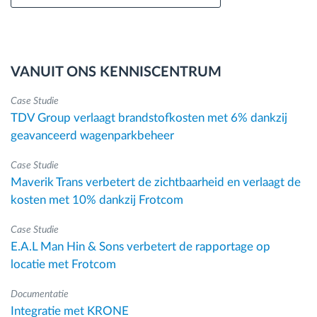
VANUIT ONS KENNISCENTRUM
Case Studie
TDV Group verlaagt brandstofkosten met 6% dankzij
geavanceerd wagenparkbeheer
Case Studie
Maverik Trans verbetert de zichtbaarheid en verlaagt de
kosten met 10% dankzij Frotcom
Case Studie
E.A.L Man Hin & Sons verbetert de rapportage op
locatie met Frotcom
Documentatie
Integratie met KRONE