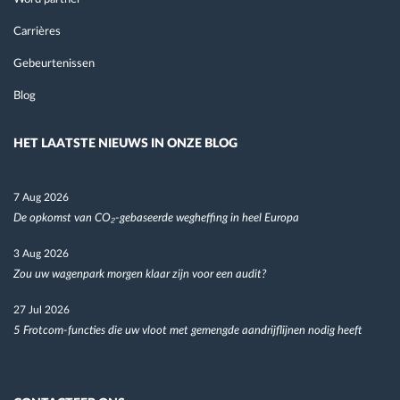
Carrières
Gebeurtenissen
Blog
HET LAATSTE NIEUWS IN ONZE BLOG
7 Aug 2026
De opkomst van CO₂-gebaseerde wegheffing in heel Europa
3 Aug 2026
Zou uw wagenpark morgen klaar zijn voor een audit?
27 Jul 2026
5 Frotcom-functies die uw vloot met gemengde aandrijflijnen nodig heeft