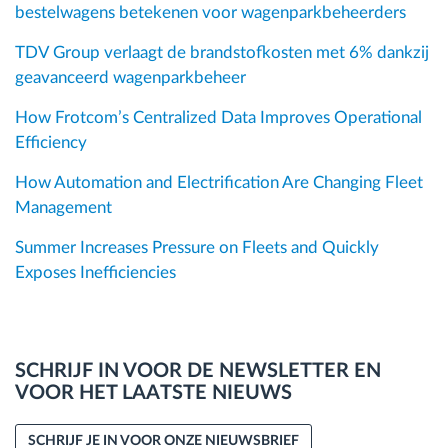
bestelwagens betekenen voor wagenparkbeheerders
TDV Group verlaagt de brandstofkosten met 6% dankzij
geavanceerd wagenparkbeheer
How Frotcom’s Centralized Data Improves Operational
Efficiency
How Automation and Electrification Are Changing Fleet
Management
Summer Increases Pressure on Fleets and Quickly
Exposes Inefficiencies
SCHRIJF IN VOOR DE NEWSLETTER EN
VOOR HET LAATSTE NIEUWS
SCHRIJF JE IN VOOR ONZE NIEUWSBRIEF