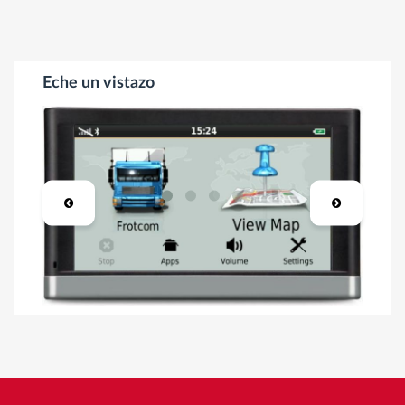
Eche un vistazo