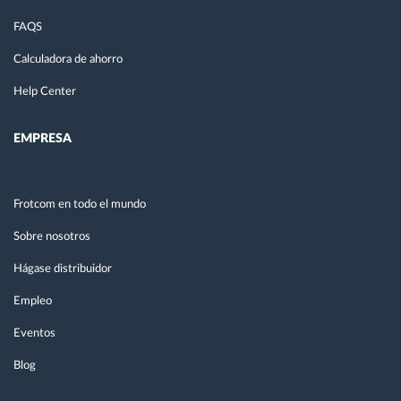
FAQS
Calculadora de ahorro
Help Center
EMPRESA
Frotcom en todo el mundo
Sobre nosotros
Hágase distribuidor
Empleo
Eventos
Blog