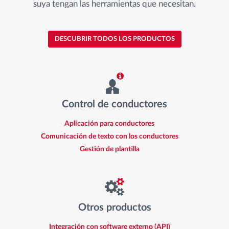
suya tengan las herramientas que necesitan.
DESCUBRIR TODOS LOS PRODUCTOS
Control de conductores
Aplicación para conductores
Comunicación de texto con los conductores
Gestión de plantilla
Otros productos
Integración con software externo (API)