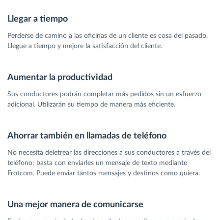
Llegar a tiempo
Perderse de camino a las oficinas de un cliente es cosa del pasado.
Llegue a tiempo y mejore la satisfacción del cliente.
Aumentar la productividad
Sus conductores podrán completar más pedidos sin un esfuerzo
adicional. Utilizarán su tiempo de manera más eficiente.
Ahorrar también en llamadas de teléfono
No necesita deletrear las direcciones a sus conductores a través del
teléfono; basta con enviarles un mensaje de texto mediante
Frotcom. Puede enviar tantos mensajes y destinos como quiera.
Una mejor manera de comunicarse