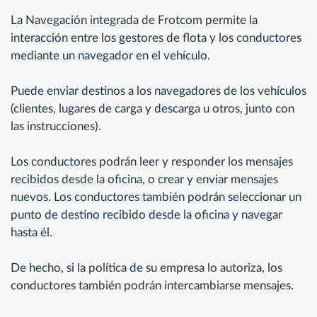
La Navegación integrada de Frotcom permite la
interacción entre los gestores de flota y los conductores
mediante un navegador en el vehículo.
Puede enviar destinos a los navegadores de los vehículos
(clientes, lugares de carga y descarga u otros, junto con
las instrucciones).
Los conductores podrán leer y responder los mensajes
recibidos desde la oficina, o crear y enviar mensajes
nuevos. Los conductores también podrán seleccionar un
punto de destino recibido desde la oficina y navegar
hasta él.
De hecho, si la política de su empresa lo autoriza, los
conductores también podrán intercambiarse mensajes.