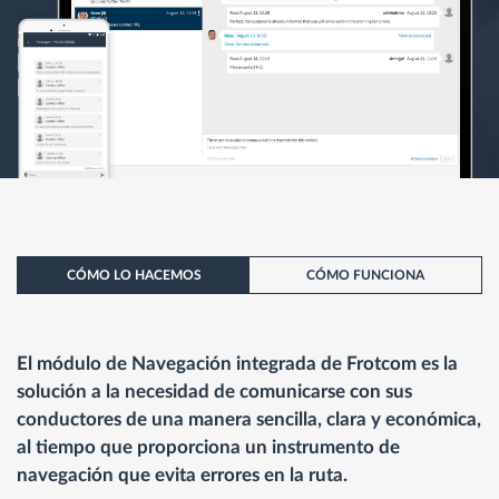
CÓMO LO HACEMOS
CÓMO FUNCIONA
El módulo de Navegación integrada de Frotcom es la
solución a la necesidad de comunicarse con sus
conductores de una manera sencilla, clara y económica,
al tiempo que proporciona un instrumento de
navegación que evita errores en la ruta.