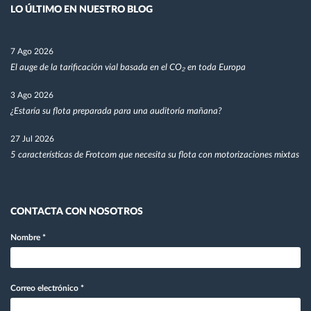
LO ÚLTIMO EN NUESTRO BLOG
7 Ago 2026
El auge de la tarificación vial basada en el CO₂ en toda Europa
3 Ago 2026
¿Estaría su flota preparada para una auditoría mañana?
27 Jul 2026
5 características de Frotcom que necesita su flota con motorizaciones mixtas
CONTACTA CON NOSOTROS
Nombre
*
Correo electrónico
*