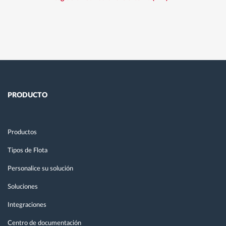
PRODUCTO
Productos
Tipos de Flota
Personalice su solución
Soluciones
Integraciones
Centro de documentación