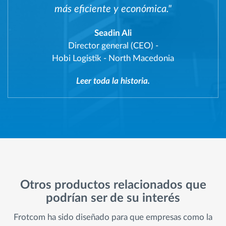
más eficiente y económica."
Seadin Ali
Director general (CEO)
-
Hobi Logistik - North Macedonia
Leer toda la historia.
Otros productos relacionados que
podrían ser de su interés
Frotcom ha sido diseñado para que empresas como la