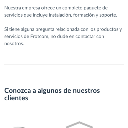
Nuestra empresa ofrece un completo paquete de
servicios que incluye instalación, formación y soporte.
Si tiene alguna pregunta relacionada con los productos y
servicios de Frotcom, no dude en contactar con
nosotros.
Conozca a algunos de nuestros
clientes