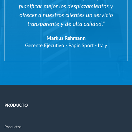
planificar mejor los desplazamientos y
ofrecer a nuestros clientes un servicio
transparente y de alta calidad."
Markus Rehmann
Gerente Ejecutivo
-
Papin Sport - Italy
PRODUCTO
Productos