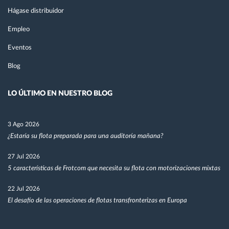
Hágase distribuidor
Empleo
Eventos
Blog
LO ÚLTIMO EN NUESTRO BLOG
3 Ago 2026
¿Estaría su flota preparada para una auditoría mañana?
27 Jul 2026
5 características de Frotcom que necesita su flota con motorizaciones mixtas
22 Jul 2026
El desafío de las operaciones de flotas transfronterizas en Europa