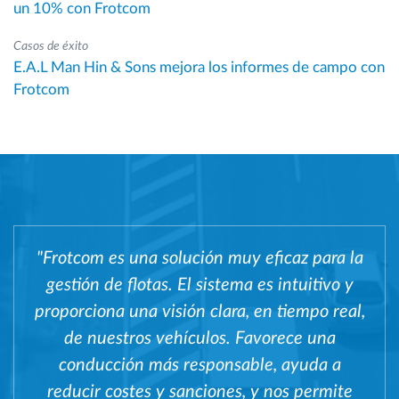
un 10% con Frotcom
Casos de éxito
E.A.L Man Hin & Sons mejora los informes de campo con
Frotcom
"Frotcom es una solución muy eficaz para la
gestión de flotas. El sistema es intuitivo y
proporciona una visión clara, en tiempo real,
de nuestros vehículos. Favorece una
conducción más responsable, ayuda a
reducir costes y sanciones, y nos permite