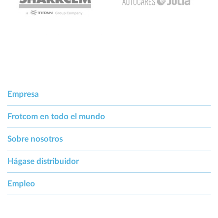
Empresa
Frotcom en todo el mundo
Sobre nosotros
Hágase distribuidor
Empleo