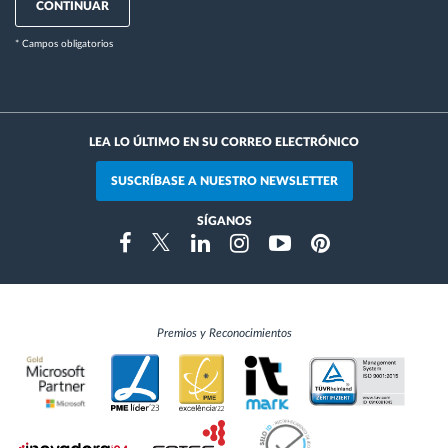
CONTINUAR
* Campos obligatorios
LEA LO ÚLTIMO EN SU CORREO ELECTRÓNICO
SUSCRÍBASE A NUESTRO NEWSLETTER
SÍGANOS
Instragram
Facebook
Twitter
Linkedin
Youtube
Pinterest
Premios y Reconocimientos