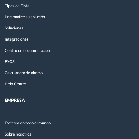
Tipos de Flota
Personalice su solución
Soluciones
Integraciones
Centro de documentación
FAQS
Calculadora de ahorro
Help Center
EMPRESA
Frotcom en todo el mundo
Sobre nosotros