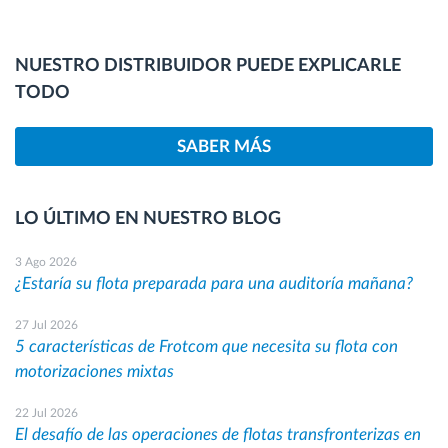
NUESTRO DISTRIBUIDOR PUEDE EXPLICARLE
TODO
SABER MÁS
LO ÚLTIMO EN NUESTRO BLOG
3 Ago 2026
¿Estaría su flota preparada para una auditoría mañana?
27 Jul 2026
5 características de Frotcom que necesita su flota con
motorizaciones mixtas
22 Jul 2026
El desafío de las operaciones de flotas transfronterizas en