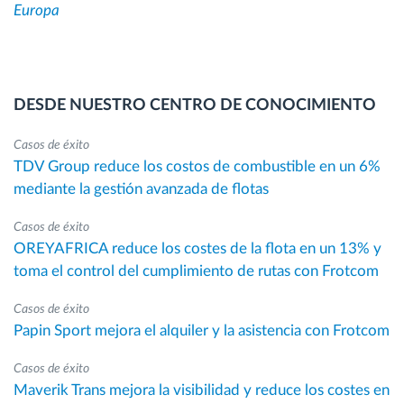
Europa
DESDE NUESTRO CENTRO DE CONOCIMIENTO
Casos de éxito
TDV Group reduce los costos de combustible en un 6%
mediante la gestión avanzada de flotas
Casos de éxito
OREYAFRICA reduce los costes de la flota en un 13% y
toma el control del cumplimiento de rutas con Frotcom
Casos de éxito
Papin Sport mejora el alquiler y la asistencia con Frotcom
Casos de éxito
Maverik Trans mejora la visibilidad y reduce los costes en