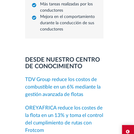
Más tareas realizadas por los
conductores
Mejora en el comportamiento
durante la conducción de sus
conductores
DESDE NUESTRO CENTRO
DE CONOCIMIENTO
TDV Group reduce los costos de
combustible en un 6% mediante la
gestión avanzada de flotas
OREYAFRICA reduce los costes de
la flota en un 13% y toma el control
del cumplimiento de rutas con
Frotcom