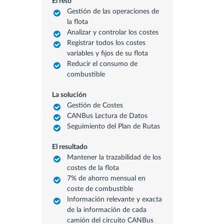
El reto
Gestión de las operaciones de
la flota
Analizar y controlar los costes
Registrar todos los costes
variables y fijos de su flota
Reducir el consumo de
combustible
La solución
Gestión de Costes
CANBus Lectura de Datos
Seguimiento del Plan de Rutas
El resultado
Mantener la trazabilidad de los
costes de la flota
7% de ahorro mensual en
coste de combustible
Información relevante y exacta
de la información de cada
camión del circuito CANBus