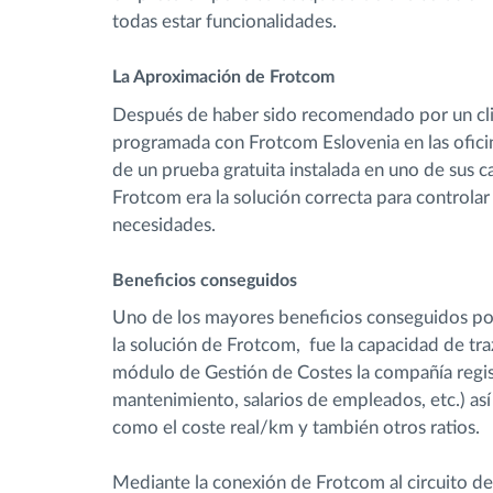
todas estar funcionalidades.
La Aproximación de Frotcom
Después de haber sido recomendado por un clie
programada con Frotcom Eslovenia en las ofici
de un prueba gratuita instalada en uno de sus
Frotcom era la solución correcta para controlar 
necesidades.
Beneficios conseguidos
Uno de los mayores beneficios conseguidos po
la solución de Frotcom, fue la capacidad de tra
módulo de Gestión de Costes la compañía registr
mantenimiento, salarios de empleados, etc.) así
como el coste real/km y también otros ratios.
Mediante la conexión de Frotcom al circuito d