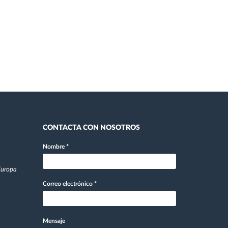
CONTACTA CON NOSOTROS
Nombre
*
 Europa
Correo electrónico
*
Mensaje