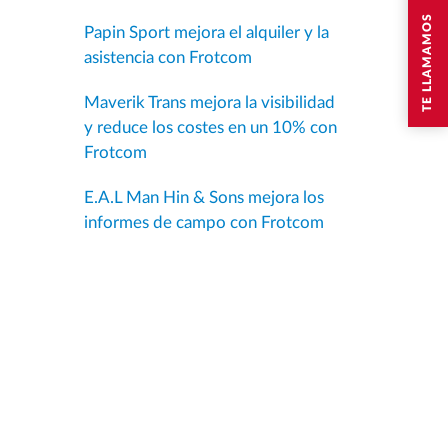
TE LLAMAMOS
Papin Sport mejora el alquiler y la
asistencia con Frotcom
Maverik Trans mejora la visibilidad
y reduce los costes en un 10% con
Frotcom
E.A.L Man Hin & Sons mejora los
informes de campo con Frotcom